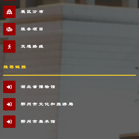
展区分布
服务项目
交通路线
推荐链接
湖北省博物馆
鄂州市文化和旅游局
鄂州市美术馆