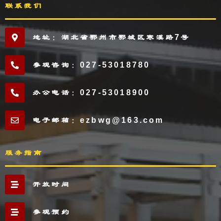
联系我们
地址：湖北省鄂州市鄂城区寒溪路7号
参观咨询：027-53018780
办公电话：027-53018900
电子邮箱：ezbwg@163.com
服务指南
开放时间
参观预约