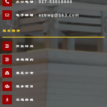
办公电话：027-53018900
电子邮箱：ezbwg@163.com
服务指南
开放时间
参观预约
展区分布
服务项目
交通路线