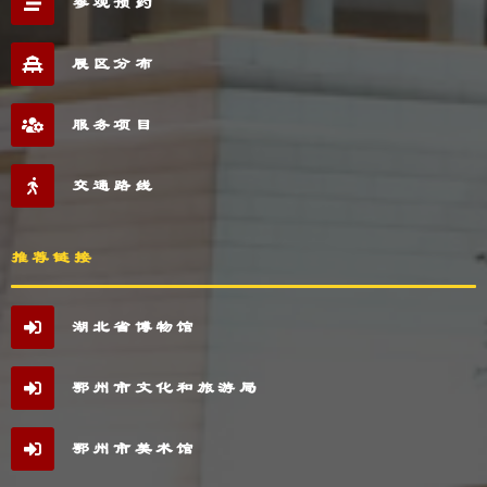
参观预约
展区分布
服务项目
交通路线
推荐链接
湖北省博物馆
鄂州市文化和旅游局
鄂州市美术馆