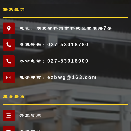
联系我们
地址：湖北省鄂州市鄂城区寒溪路7号
参观咨询：027-53018780
办公电话：027-53018900
电子邮箱：ezbwg@163.com
服务指南
开放时间