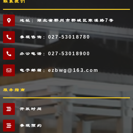
联系我们
地址：湖北省鄂州市鄂城区寒溪路7号
参观咨询：027-53018780
办公电话：027-53018900
电子邮箱：ezbwg@163.com
服务指南
开放时间
参观预约