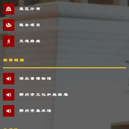
展区分布
服务项目
交通路线
推荐链接
湖北省博物馆
鄂州市文化和旅游局
鄂州市美术馆