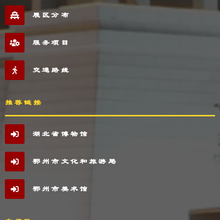
展区分布
服务项目
交通路线
推荐链接
湖北省博物馆
鄂州市文化和旅游局
鄂州市美术馆