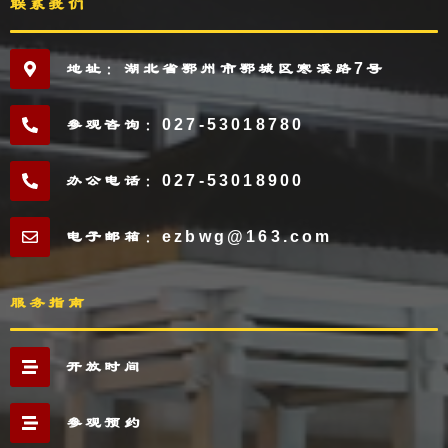
联系我们
地址：湖北省鄂州市鄂城区寒溪路7号
参观咨询：027-53018780
办公电话：027-53018900
电子邮箱：ezbwg@163.com
服务指南
开放时间
参观预约