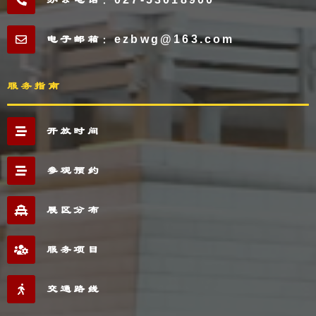
电子邮箱：ezbwg@163.com
服务指南
开放时间
参观预约
展区分布
服务项目
交通路线