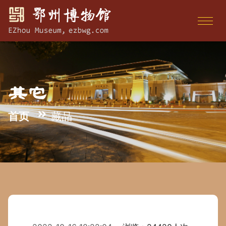
其它
首页
藏品