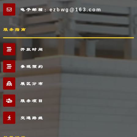
电子邮箱：ezbwg@163.com
服务指南
开放时间
参观预约
展区分布
服务项目
交通路线