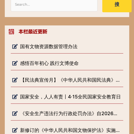
搜
国有文物资源数据管理办法
感悟百年初心 践行文博使命
【民法典宣传月】《中华人民共和国民法典》知识普及
国家安全，人人有责丨4·15全民国家安全教育日
《安全生产违法行为行政处罚办法》自2026年2月1日起施行
新修订的《中华人民共和国文物保护法》实施一周年