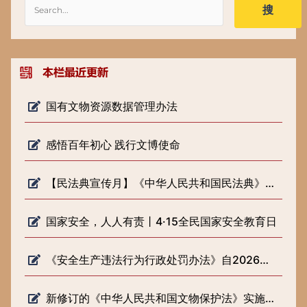
搜
国有文物资源数据管理办法
感悟百年初心 践行文博使命
【民法典宣传月】《中华人民共和国民法典》知识普及
国家安全，人人有责丨4·15全民国家安全教育日
《安全生产违法行为行政处罚办法》自2026年2月1日起施行
新修订的《中华人民共和国文物保护法》实施一周年