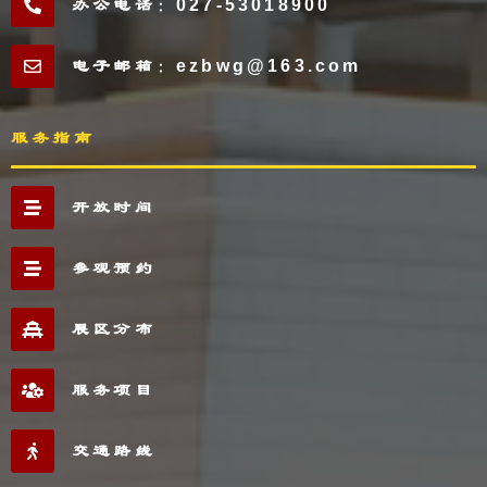
办公电话：027-53018900
电子邮箱：ezbwg@163.com
服务指南
开放时间
参观预约
展区分布
服务项目
交通路线