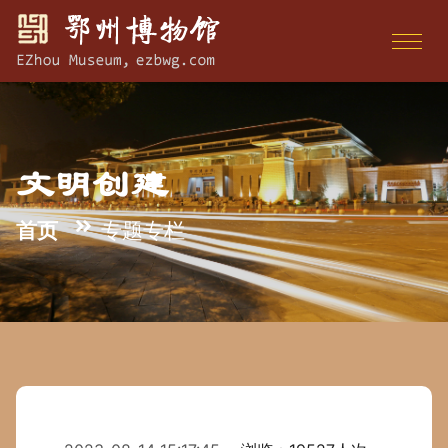
文明创建
首页
专题专栏