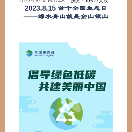
2023-08-14 15:17:45
浏览：19527人次
2023.8.15 首个全国生态日
——绿水青山就是金山银山