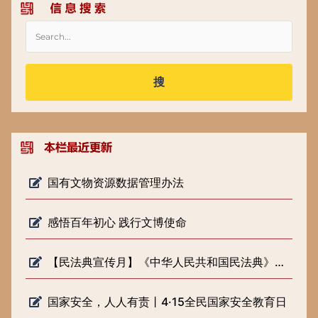
搜
国有文物资源数据管理办法
感悟百年初心 践行文博使命
【民法典宣传月】《中华人民共和国民法典》知识普及
国家安全，人人有责丨4·15全民国家安全教育日