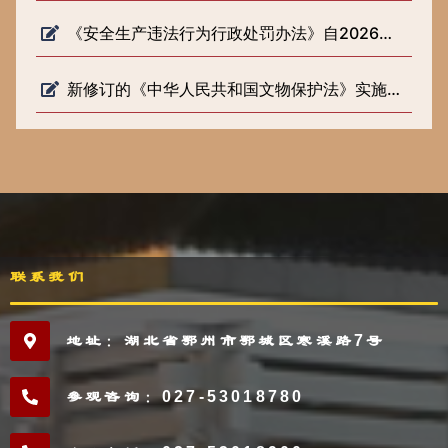
《安全生产违法行为行政处罚办法》自2026年2月1日起施行
新修订的《中华人民共和国文物保护法》实施一周年
联系我们
地址：湖北省鄂州市鄂城区寒溪路7号
参观咨询：027-53018780