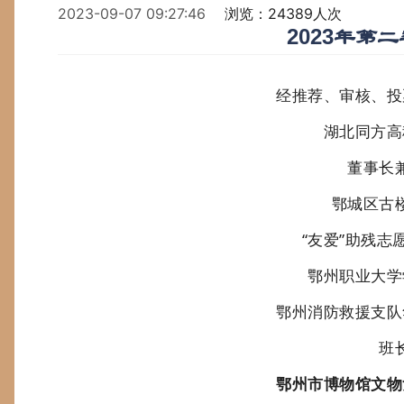
2023-09-07 09:27:46
浏览：24389人次
2023年第
经推荐、审核、投
湖北同方高
董事长
鄂城区古
“友爱”助残志
鄂州职业大学
鄂州消防救援支队
班
鄂州市博物馆文物