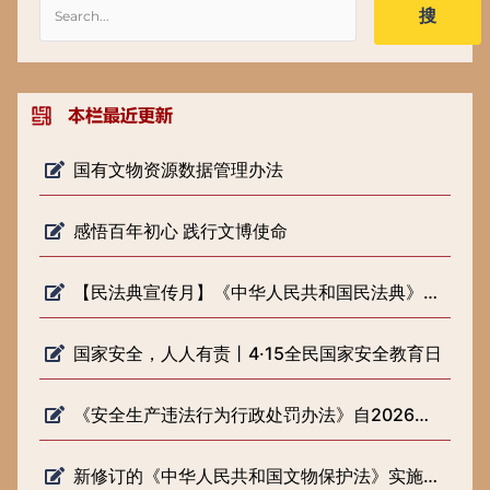
搜
国有文物资源数据管理办法
感悟百年初心 践行文博使命
【民法典宣传月】《中华人民共和国民法典》知识普及
国家安全，人人有责丨4·15全民国家安全教育日
《安全生产违法行为行政处罚办法》自2026年2月1日起施行
新修订的《中华人民共和国文物保护法》实施一周年