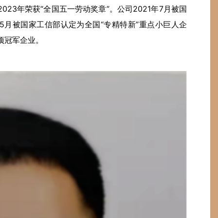
023年荣获“全国五一劳动奖章”。公司2021年7月被国
年5月被国家工信部认定为全国“专精特新”重点小巨人企
单项冠军企业。