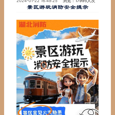
2024-01-22 16:49:25
浏览：17995人次
景区游玩消防安全提示