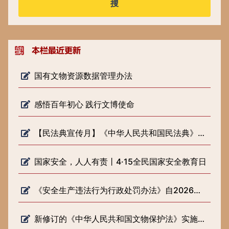
搜
国有文物资源数据管理办法
感悟百年初心 践行文博使命
【民法典宣传月】《中华人民共和国民法典》知识普及
国家安全，人人有责丨4·15全民国家安全教育日
《安全生产违法行为行政处罚办法》自2026年2月1日起施行
新修订的《中华人民共和国文物保护法》实施一周年