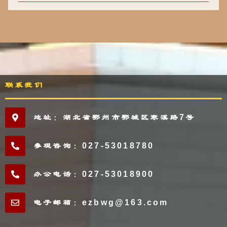
联系我们
地址：湖北省鄂州市鄂城区寒溪路7号
参观咨询：027-53018780
办公电话：027-53018900
电子邮箱：ezbwg@163.com