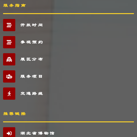
服务指南
开放时间
参观预约
展区分布
服务项目
交通路线
推荐链接
湖北省博物馆