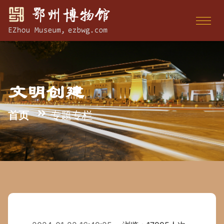
文明创建
首页
专题专栏