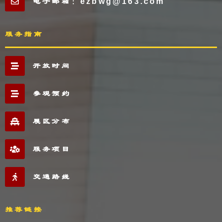
电子邮箱：ezbwg@163.com
服务指南
开放时间
参观预约
展区分布
服务项目
交通路线
推荐链接