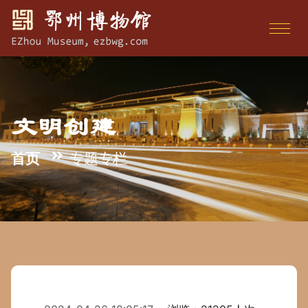
文明创建
首页
专题专栏