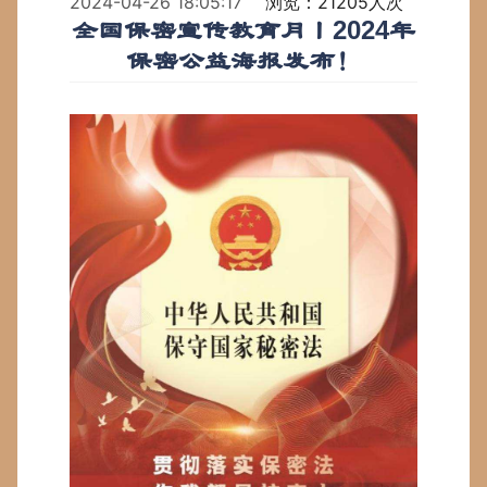
2024-04-26 18:05:17
浏览：21205人次
全国保密宣传教育月丨2024年
保密公益海报发布！