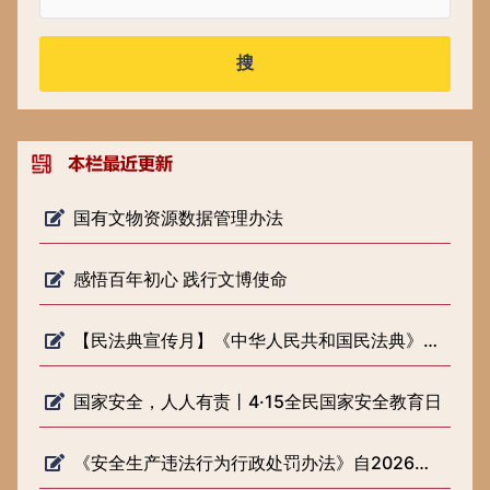
搜
国有文物资源数据管理办法
感悟百年初心 践行文博使命
【民法典宣传月】《中华人民共和国民法典》知识普及
国家安全，人人有责丨4·15全民国家安全教育日
《安全生产违法行为行政处罚办法》自2026年2月1日起施行