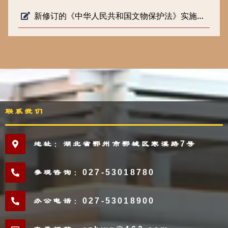
新修订的《中华人民共和国文物保护法》实施一周年
联系我们
地址：湖北省鄂州市鄂城区寒溪路7号
参观咨询：027-53018780
办公电话：027-53018900