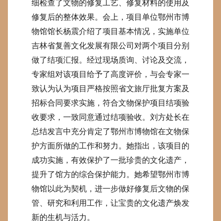
细检查了文物的修复工艺、修复材料的使用及
修复后的整体效果。会上，项目单位鄂州市博
物馆馆长杨震介绍了项目基本情况，实施单位
吉林省复善文化发展有限公司对两个项目分别
做了结项汇报。经过现场质询、讨论及交流，
专家组对该项目给予了高度评价，与会专家一
致认为认为项目严格按照省文旅厅批复方案及
招标合同要求实施，符合文物保护项目结项验
收要求，一致同意通过结项验收。刘方处长在
总结发言中充分肯定了鄂州市博物馆在文物保
护方面所做的工作和努力。她指出，该项目的
成功实施，有效保护了一批珍贵的文化遗产，
提升了馆方的综合保护能力。她希望鄂州市博
物馆以此为契机，进一步做好修复后文物的保
管、研究和利用工作，让宝贵的文化遗产焕发
新的生机与活力。