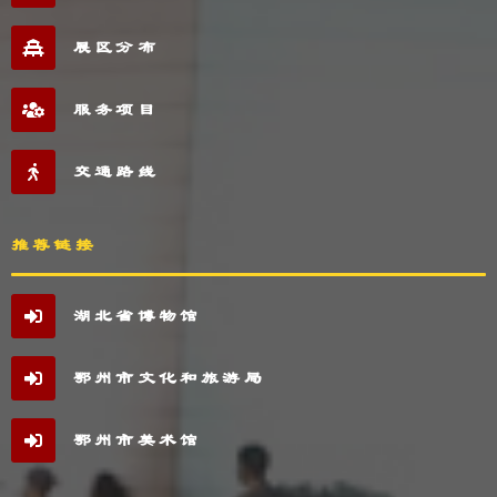
展区分布
服务项目
交通路线
推荐链接
湖北省博物馆
鄂州市文化和旅游局
鄂州市美术馆