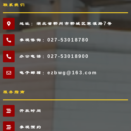
联系我们
地址：湖北省鄂州市鄂城区寒溪路7号
参观咨询：027-53018780
办公电话：027-53018900
电子邮箱：ezbwg@163.com
服务指南
开放时间
参观预约