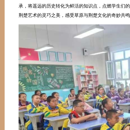
承，将遥远的历史转化为鲜活的知识点，点燃学生们的
荆楚艺术的灵巧之美，感受草原与荆楚文化的奇妙共鸣