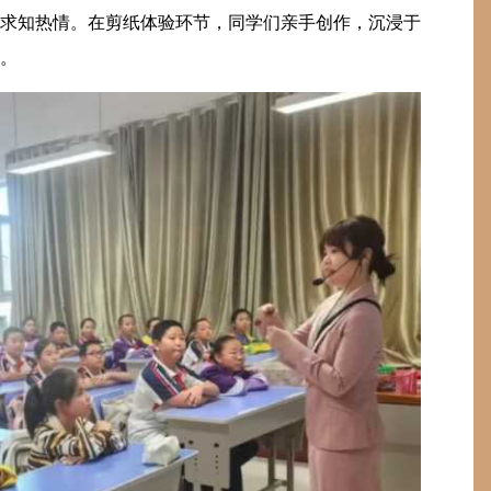
求知热情。在剪纸体验环节，同学们亲手创作，沉浸于
。