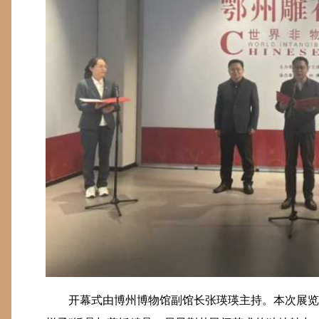
开幕式由博州博物馆副馆长张瑛瑛主持。本次展览