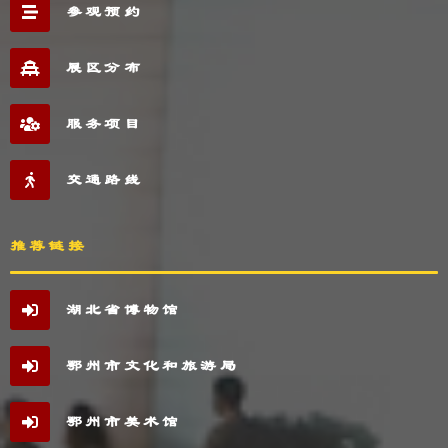
参观预约
展区分布
服务项目
交通路线
推荐链接
湖北省博物馆
鄂州市文化和旅游局
鄂州市美术馆