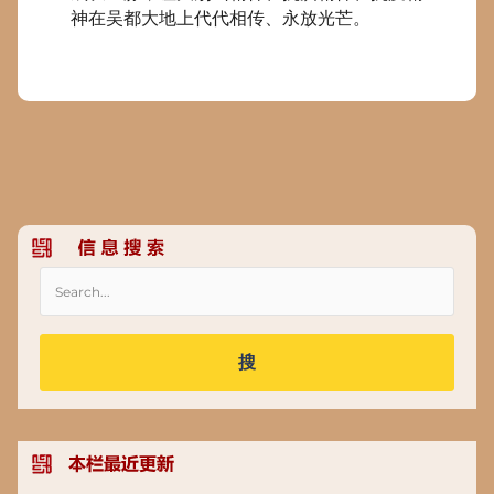
神在吴都大地上代代相传、永放光芒。
搜