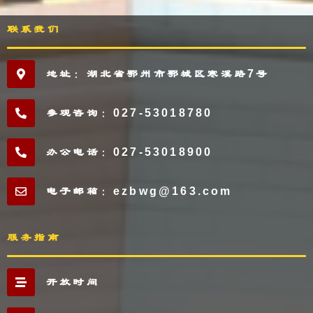
联系我们
地址：湖北省鄂州市鄂城区寒溪路7号
参观咨询：027-53018780
办公电话：027-53018900
电子邮箱：ezbwg@163.com
服务指南
开放时间