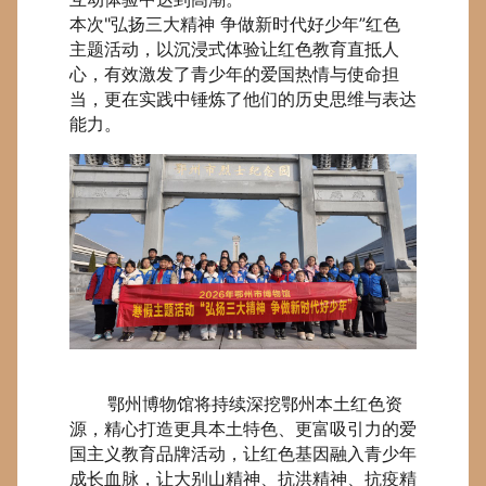
本次"弘扬三大精神 争做新时代好少年”红色
主题活动，以沉浸式体验让红色教育直抵人
心，有效激发了青少年的爱国热情与使命担
当，更在实践中锤炼了他们的历史思维与表达
能力。
鄂州博物馆将持续深挖鄂州本土红色资
源，精心打造更具本土特色、更富吸引力的爱
国主义教育品牌活动，让红色基因融入青少年
成长血脉，让大别山精神、抗洪精神、抗疫精