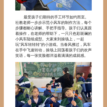
最受孩子们期待的手工环节如约而至。
社教老师一步步示范小风车的制作方法，每个
步骤都耐心讲解、手把手指导。孩子们认真跟
着操作，在老师的帮助下，一只只色彩斑斓的
小风车陆续成型。大家来到操场上，一起
玩“风车转转转”的小游戏。当春风拂过，风车
在手中飞速转动，操场上回荡着孩子们的欢声
笑语，每一张笑脸都洋溢着满满的成就感。