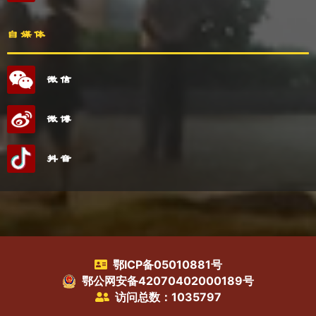
自媒体
微信
微博
抖音
鄂ICP备05010881号
鄂公网安备42070402000189号
访问总数：1035797