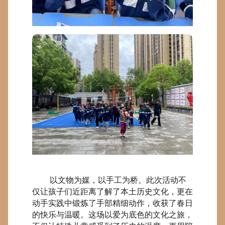
以文物为媒，以手工为桥。此次活动不
仅让孩子们近距离了解了本土历史文化，更在
动手实践中锻炼了手部精细动作，收获了春日
的快乐与温暖。这场以爱为底色的文化之旅，