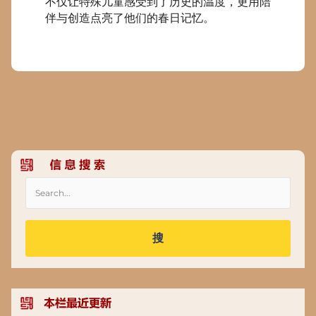
不仅让特殊儿童感受到了历史的温度，更用陪
伴与创造点亮了他们的春日记忆。
搜