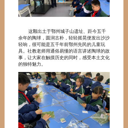
这颗出土于鄂州城子山遗址、距今五千
余年的陶球，圆润古朴，轻轻摇晃便发出沙沙
轻响，很可能是五千年前鄂州先民的儿童玩
具。社教老师用通俗易懂的语言讲述陶球的故
事，让大家在触摸历史的同时，感受本土文化
的独特魅力。