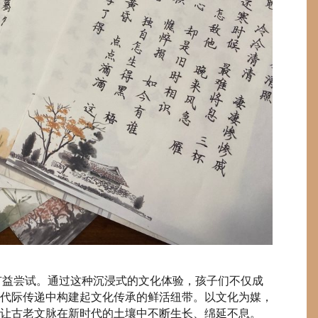
益尝试。通过这种沉浸式的文化体验，孩子们不仅成
代际传递中构建起文化传承的鲜活纽带。以文化为媒，
，让古老文脉在新时代的土壤中不断生长、绵延不息。