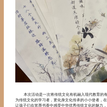
本次活动是一次将传统文化有机融入现代教育的有
为传统文化的学习者，更化身文化传承的小小使者，在
让孩子们在笔墨书香中感受中华优秀传统文化的魅力