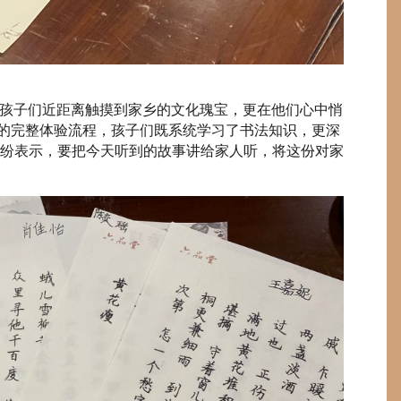
孩子们近距离触摸到家乡的文化瑰宝，更在他们心中悄
”的完整体验流程，孩子们既系统学习了书法知识，更深
纷表示，要把今天听到的故事讲给家人听，将这份对家