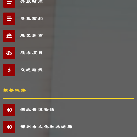
开放时间
参观预约
展区分布
服务项目
交通路线
推荐链接
湖北省博物馆
鄂州市文化和旅游局