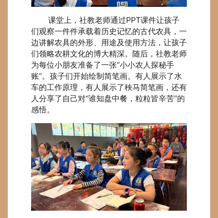
课堂上，社教老师通过PPT课件让孩子
们观察一件件承载着历史记忆的古代农具，一
边讲解农具的外形、用途及使用方法，让孩子
们领略农耕文化的博大精深。随后，社教老师
为每位小朋友准备了一张“小小农人探秘手
账”。孩子们开始绘制简笔画。有人展示了水
车的工作原理，有人展示了秧马简笔画，还有
人分享了自己对“谁知盘中餐，粒粒皆辛苦”的
感悟。