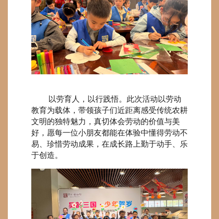
以劳育人，以行践悟。此次活动以劳动
教育为载体，带领孩子们近距离感受传统农耕
文明的独特魅力，真切体会劳动的价值与美
好，愿每一位小朋友都能在体验中懂得劳动不
易、珍惜劳动成果，在成长路上勤于动手、乐
于创造。