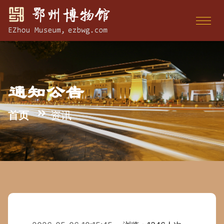
通知公告
首页
资讯