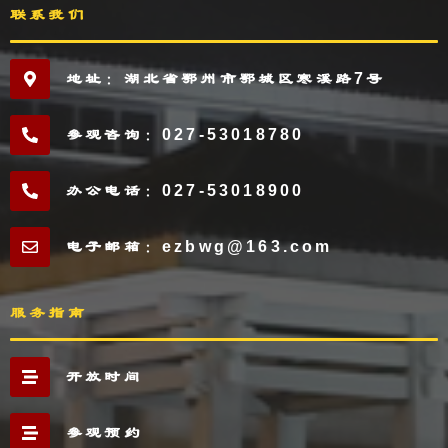
联系我们
地址：湖北省鄂州市鄂城区寒溪路7号
参观咨询：027-53018780
办公电话：027-53018900
电子邮箱：ezbwg@163.com
服务指南
开放时间
参观预约