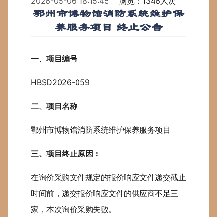
2026-05-06 18:15:45
浏览：1346人次
鄂州市博物馆消防系统维护保
养服务项目 终止公告
一、项目编号
HBSD2026-059
二、项目名称
鄂州市博物馆消防系统维护保养服务项目
三、项目终止原因：
在询价采购文件规定的报价响应文件递交截止
时间前，递交报价响应文件的供应商不足三
家，本次询价采购失败。