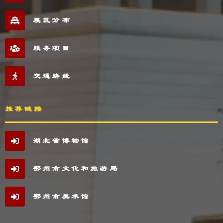
展区分布
服务项目
交通路线
推荐链接
湖北省博物馆
鄂州市文化和旅游局
鄂州市美术馆