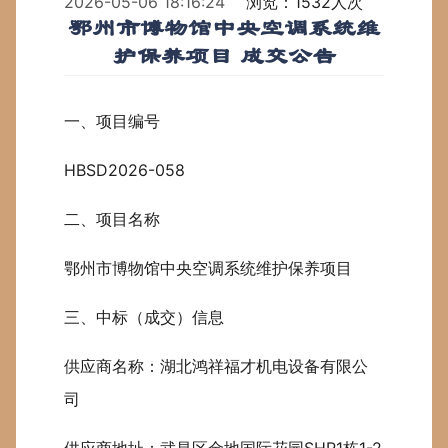
2026-05-06 18:16:24
浏览：1532人次
鄂州市博物馆中央空调系统维
护保养项目 成交公告
一、项目编号
HBSD2026-058
二、项目名称
鄂州市博物馆中央空调系统维护保养项目
三、中标（成交）信息
供应商名称：湖北鸿祥福才机电设备有限公
司
供应商地址：武昌区金地国际花园SHR1栋1-2