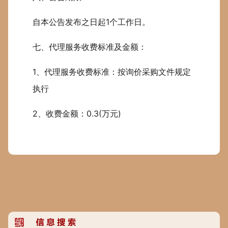
自本公告发布之日起1个工作日。
七、代理服务收费标准及金额：
1、代理服务收费标准：按询价采购文件规定
执行
2、收费金额：0.3(万元)