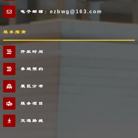
电子邮箱：ezbwg@163.com
服务指南
开放时间
参观预约
展区分布
服务项目
交通路线