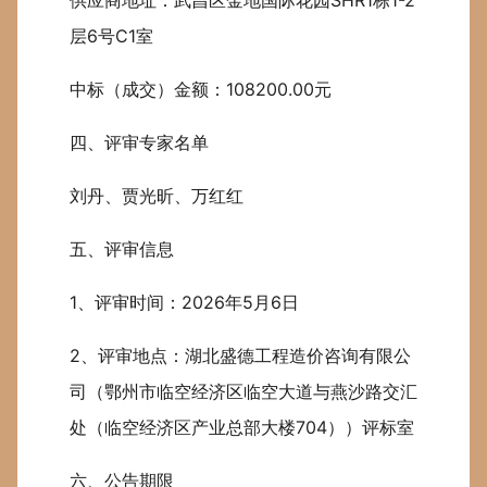
层6号C1室
中标（成交）金额：108200.00元
四、评审专家名单
刘丹、贾光昕、万红红
五、评审信息
1、评审时间：2026年5月6日
2、评审地点：湖北盛德工程造价咨询有限公
司（鄂州市临空经济区临空大道与燕沙路交汇
处（临空经济区产业总部大楼704））评标室
六、公告期限