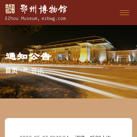
通知公告
首页
资讯