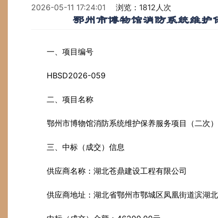
2026-05-11 17:24:01
浏览：1812人次
鄂州市博物馆消防系统维护
一、项目编号
HBSD2026-059
二、项目名称
鄂州市博物馆消防系统维护保养服务项目（二次）
三、中标（成交）信息
供应商名称：湖北苍鼎建设工程有限公司
供应商地址：湖北省鄂州市鄂城区凤凰街道滨湖北