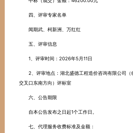
中标（成交）金额：46200.00元
四、评审专家名单
闻期武、柯新洲、万红红
五、评审信息
1、评审时间：2026年5月11日
2、评审地点：湖北盛德工程造价咨询有限公司（
交叉口东南方向）评标室
六、公告期限
自本公告发布之日起1个工作日。
七、代理服务收费标准及金额：