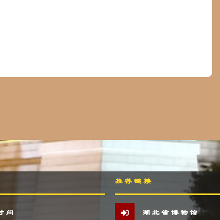
推荐链接
时间
湖北省博物馆