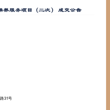
保养服务项目（二次） 成交公告
路31号