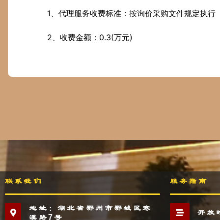
1、代理服务收费标准：按询价采购文件规定执行
2、收费金额：0.3(万元)
联系我们
服务指南
地址：湖北省鄂州市鄂城区寒
开放
溪路7号