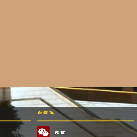
自媒体
微信