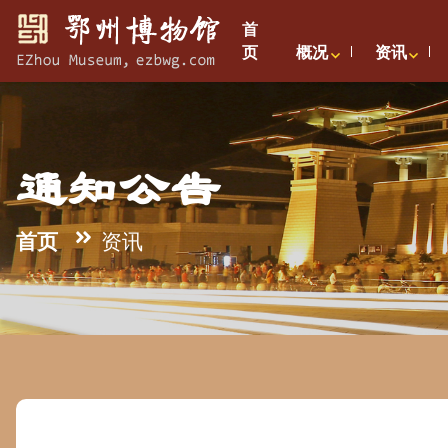
首
页
概况
资讯
通知公告
首页
资讯