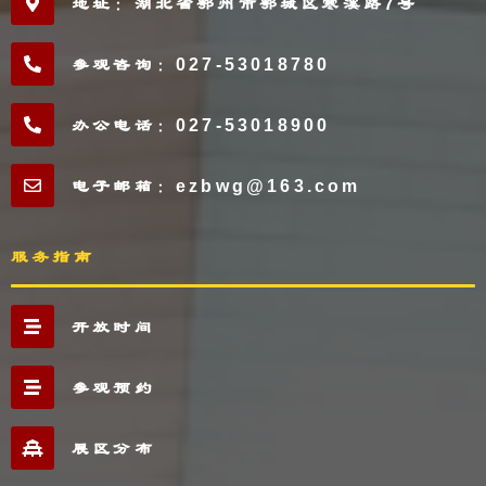
地址：湖北省鄂州市鄂城区寒溪路7号
参观咨询：027-53018780
办公电话：027-53018900
电子邮箱：ezbwg@163.com
服务指南
开放时间
参观预约
展区分布