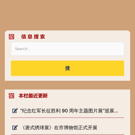
搜
“纪念红军长征胜利 90 周年主题图片展”巡展预告
《唐式绣球展》在市博物馆正式开展