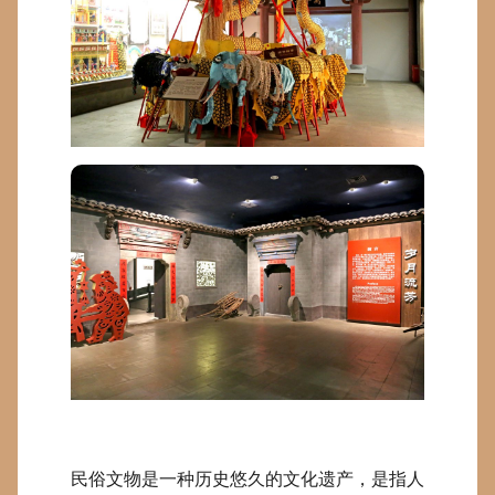
民俗文物是一种历史悠久的文化遗产，是指人