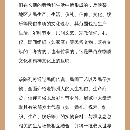
们在长期的劳动和生活中所形成的，反映某一
地区人民生产、生活、仪礼、信仰、文化、娱
乐等民俗事项的文化遗存。其范围包括生产、
生活、岁时节令、民间文艺、宗教信仰、礼
仪、民间组织（如家庭）等民俗文物，既有文
献的、考古的，也有传承的，它是民俗在物质
文化和精神文化上的反映。
该陈列将通过民间传说、民间工艺以及民俗实
物，全面介绍老鄂州人的人生礼俗、生产商
贸、信仰习俗以及岁时节令等。展览中大量选
取具有浓郁乡土气息（如：婚礼、祝寿、纺
织、生产、娱乐等）的实物资料，与群众息息
相关的生活场景相互结合；并将一批载入世界