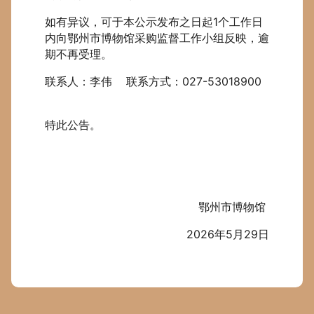
如有异议，可于本公示发布之日起1个工作日
内向鄂州市博物馆采购监督工作小组反映，逾
期不再受理。
联系人：李伟 联系方式：027-53018900
特此公告。
鄂州市博物馆
2026年5月29日