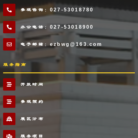
参观咨询：027-53018780
办公电话：027-53018900
电子邮箱：ezbwg@163.com
服务指南
开放时间
参观预约
展区分布
服务项目