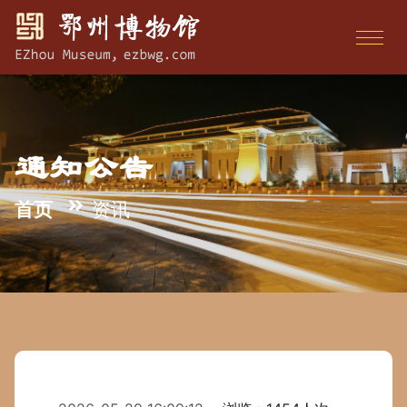
通知公告
首页
资讯