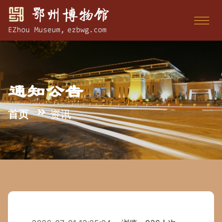
通知公告
首页
资讯