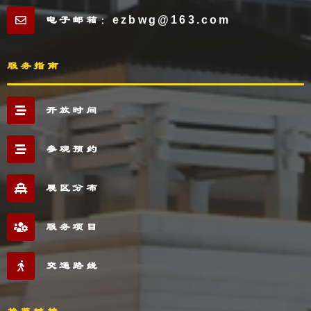
电子邮箱：ezbwg@163.com
服务指南
开放时间
参观预约
展区分布
服务项目
交通路线