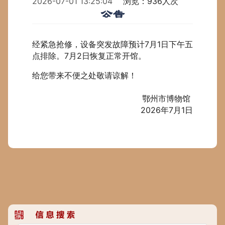
2026-07-01 13:25:04
浏览：936人次
公告
经紧急抢修，设备突发故障预计7月1日下午五
点排除。7月2日恢复正常开馆。
给您带来不便之处敬请谅解！
鄂州市博物馆
2026年7月1日