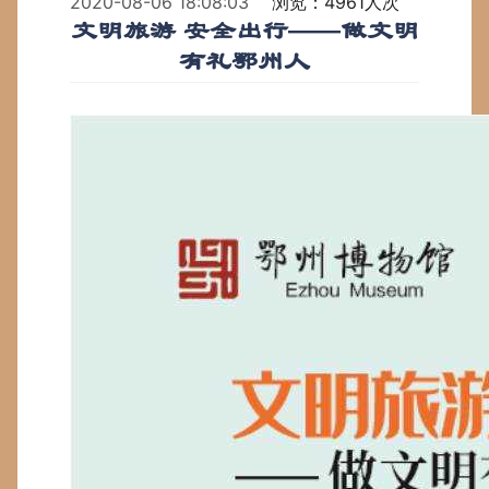
2020-08-06 18:08:03
浏览：4961人次
文明旅游 安全出行——做文明
有礼鄂州人