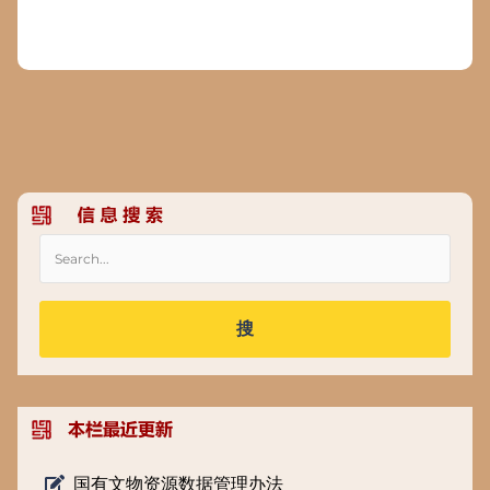
搜
国有文物资源数据管理办法