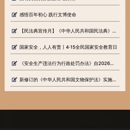
感悟百年初心 践行文博使命
【民法典宣传月】《中华人民共和国民法典》知识普及
国家安全，人人有责丨4·15全民国家安全教育日
《安全生产违法行为行政处罚办法》自2026年2月1日起施行
新修订的《中华人民共和国文物保护法》实施一周年