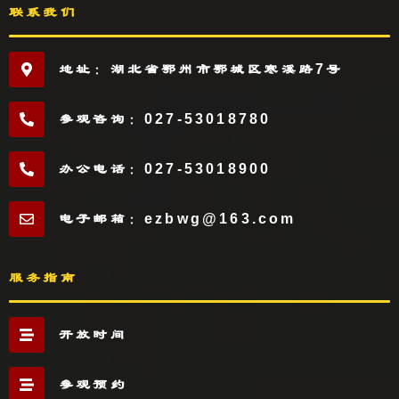
联系我们
地址：湖北省鄂州市鄂城区寒溪路7号
参观咨询：027-53018780
办公电话：027-53018900
电子邮箱：ezbwg@163.com
服务指南
开放时间
参观预约