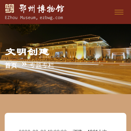
文明创建
首页
专题专栏