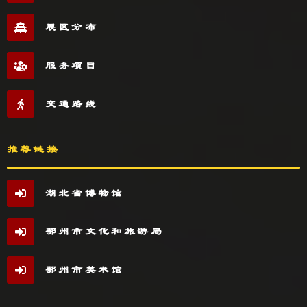
展区分布
服务项目
交通路线
推荐链接
湖北省博物馆
鄂州市文化和旅游局
鄂州市美术馆