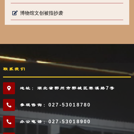
博物馆文创被指抄袭
联系我们
地址：湖北省鄂州市鄂城区寒溪路7号
参观咨询：027-53018780
办公电话：027-53018900