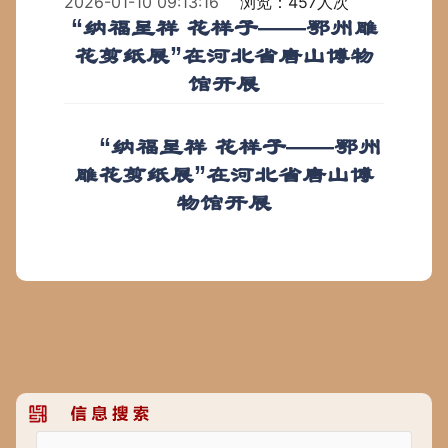
2026-01-10 09:13:16
浏览：457人次
“纳福呈祥 花样子——鄂州雕
花剪纸展”在河北省唐山博物
馆开展
“纳福呈祥 花样子——鄂州
雕花剪纸展”在河北省唐山博
物馆开展