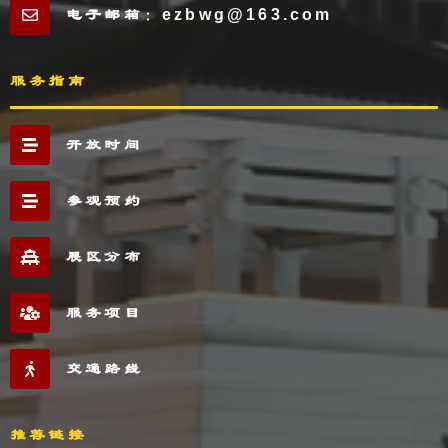
电子邮箱：ezbwg@163.com
服务指南
开放时间
参观预约
展区分布
服务项目
交通路线
推荐链接