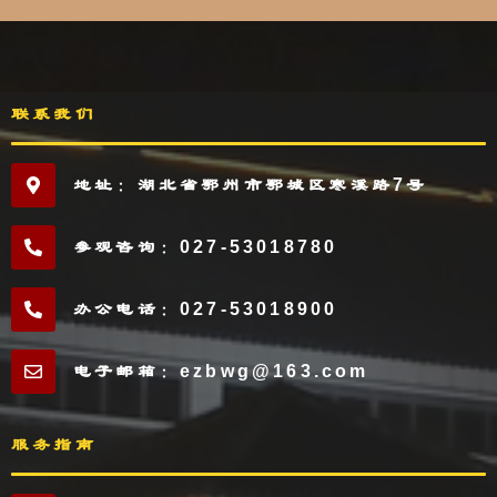
联系我们
地址：湖北省鄂州市鄂城区寒溪路7号
参观咨询：027-53018780
办公电话：027-53018900
电子邮箱：ezbwg@163.com
服务指南