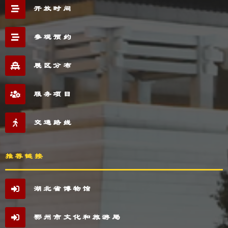
开放时间
参观预约
展区分布
服务项目
交通路线
推荐链接
湖北省博物馆
鄂州市文化和旅游局