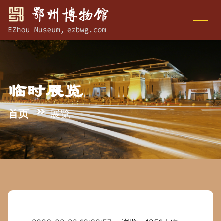
临时展览
首页
展览