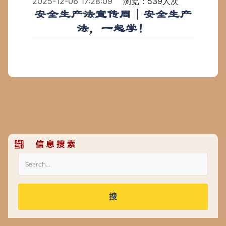
2025-12-06 17:28:09
浏览：539人次
安全生产法宣传周｜安全生产
法，一起学！
搜