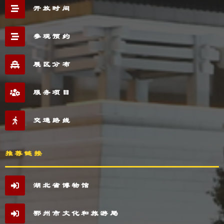
开放时间
参观预约
展区分布
服务项目
交通路线
推荐链接
湖北省博物馆
鄂州市文化和旅游局