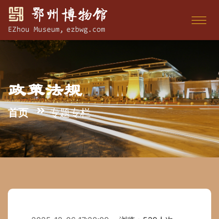
政策法规
首页
专题专栏