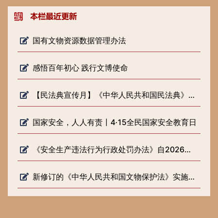
国有文物资源数据管理办法
感悟百年初心 践行文博使命
【民法典宣传月】《中华人民共和国民法典》知识普及
国家安全，人人有责丨4·15全民国家安全教育日
《安全生产违法行为行政处罚办法》自2026年2月1日起施行
新修订的《中华人民共和国文物保护法》实施一周年