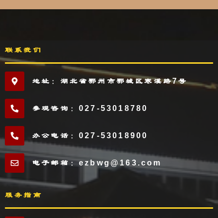
联系我们
地址：湖北省鄂州市鄂城区寒溪路7号
参观咨询：027-53018780
办公电话：027-53018900
电子邮箱：ezbwg@163.com
服务指南