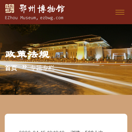
政策法规
首页
专题专栏