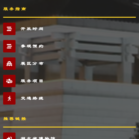
服务指南
开放时间
参观预约
展区分布
服务项目
交通路线
推荐链接
湖北省博物馆