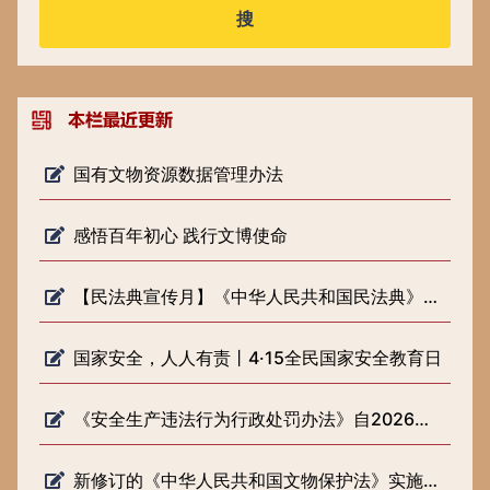
搜
国有文物资源数据管理办法
感悟百年初心 践行文博使命
【民法典宣传月】《中华人民共和国民法典》知识普及
国家安全，人人有责丨4·15全民国家安全教育日
《安全生产违法行为行政处罚办法》自2026年2月1日起施行
新修订的《中华人民共和国文物保护法》实施一周年