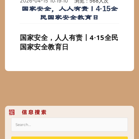
2026-04-15 10:19:10
浏览：568人次
国家安全，人人有责丨4·15全
民国家安全教育日
国家安全，人人有责丨4·15全民
国家安全教育日