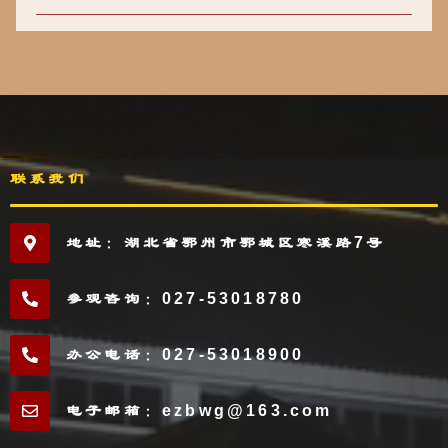
联系我们
地址：湖北省鄂州市鄂城区寒溪路7号
参观咨询：027-53018780
办公电话：027-53018900
电子邮箱：ezbwg@163.com