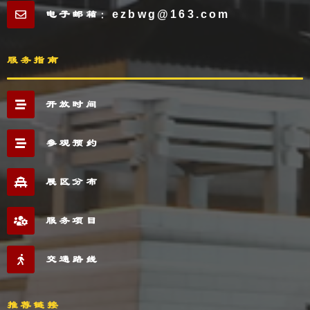
电子邮箱：ezbwg@163.com
服务指南
开放时间
参观预约
展区分布
服务项目
交通路线
推荐链接