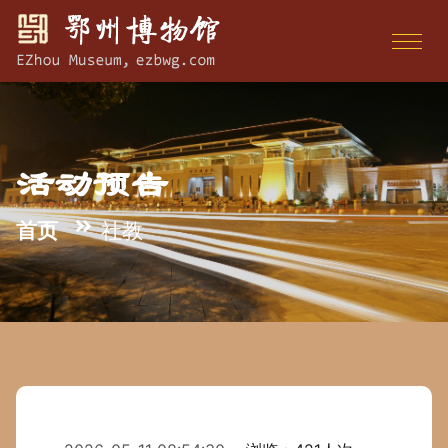
活动预告
首页
社教