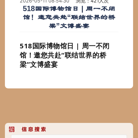
2026-05-11 08:54:30
浏览：421人次
518国际博物馆日 | 周一不闭
馆！邀您共赴“联结世界的桥
梁”文博盛宴
518国际博物馆日 | 周一不闭
馆！邀您共赴“联结世界的桥
梁”文博盛宴