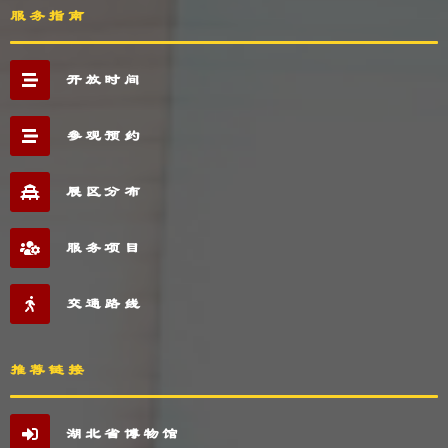
服务指南
开放时间
参观预约
展区分布
服务项目
交通路线
推荐链接
湖北省博物馆