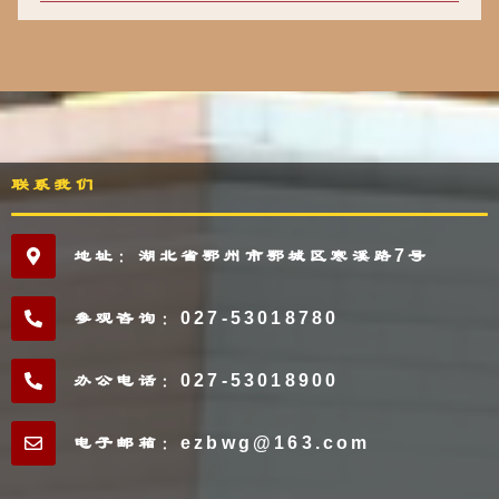
联系我们
地址：湖北省鄂州市鄂城区寒溪路7号
参观咨询：027-53018780
办公电话：027-53018900
电子邮箱：ezbwg@163.com