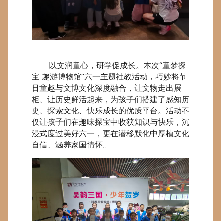
以文润童心，研学促成长。本次“童梦探
宝 趣游博物馆”六一主题社教活动，巧妙将节
日童趣与文博文化深度融合，让文物走出展
柜、让历史鲜活起来，为孩子们搭建了感知历
史、探索文化、快乐成长的优质平台。活动不
仅让孩子们在趣味探宝中收获知识与快乐，沉
浸式度过美好六一，更在潜移默化中厚植文化
自信、涵养家国情怀。