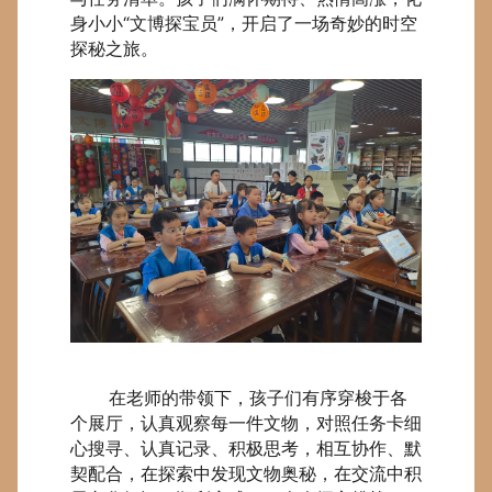
身小小“文博探宝员”，开启了一场奇妙的时空
探秘之旅。
在老师的带领下，孩子们有序穿梭于各
个展厅，认真观察每一件文物，对照任务卡细
心搜寻、认真记录、积极思考，相互协作、默
契配合，在探索中发现文物奥秘，在交流中积