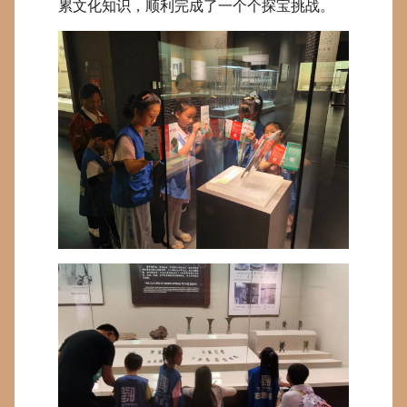
累文化知识，顺利完成了一个个探宝挑战。