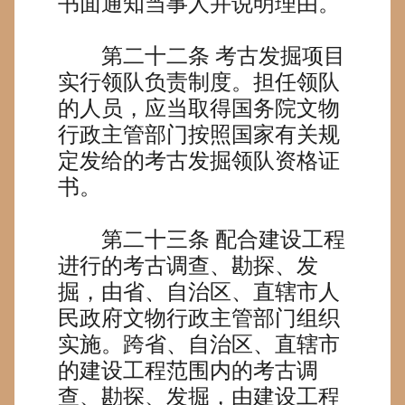
书面通知当事人并说明理由。
第二十二条
考古发掘项目
实行领队负责制度。担任领队
的人员，应当取得国务院文物
行政主管部门按照国家有关规
定发给的考古发掘领队资格证
书。
第二十三条
配合建设工程
进行的考古调查、勘探、发
掘，由省、自治区、直辖市人
民政府文物行政主管部门组织
实施。跨省、自治区、直辖市
的建设工程范围内的考古调
查、勘探、发掘，由建设工程