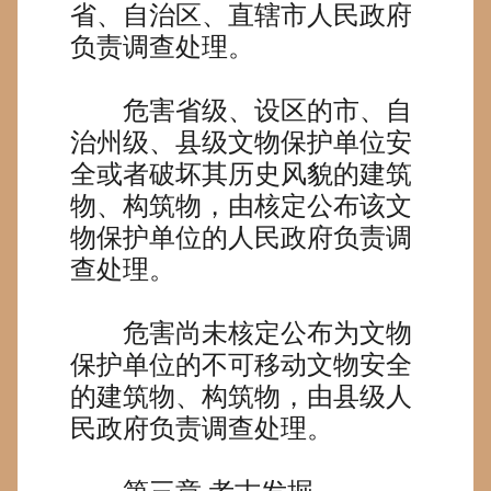
省、自治区、直辖市人民政府
负责调查处理。
危害省级、设区的市、自
治州级、县级文物保护单位安
全或者破坏其历史风貌的建筑
物、构筑物，由核定公布该文
物保护单位的人民政府负责调
查处理。
危害尚未核定公布为文物
保护单位的不可移动文物安全
的建筑物、构筑物，由县级人
民政府负责调查处理。