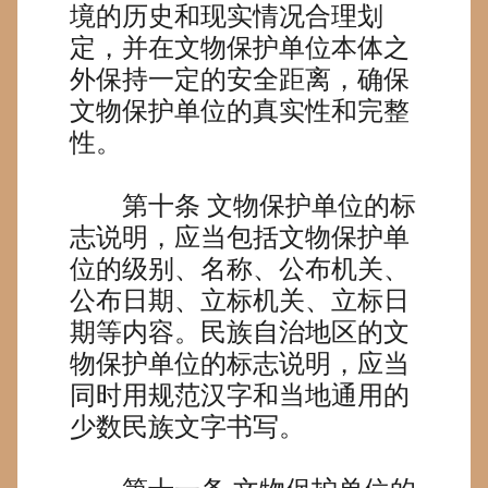
境的历史和现实情况合理划
定，并在文物保护单位本体之
外保持一定的安全距离，确保
文物保护单位的真实性和完整
性。
第十条
文物保护单位的标
志说明，应当包括文物保护单
位的级别、名称、公布机关、
公布日期、立标机关、立标日
期等内容。民族自治地区的文
物保护单位的标志说明，应当
同时用规范汉字和当地通用的
少数民族文字书写。