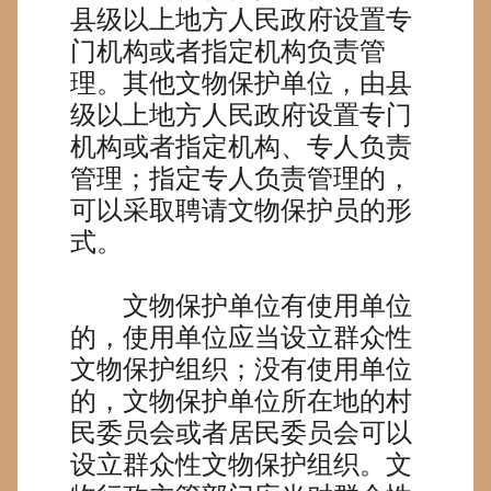
县级以上地方人民政府设置专
门机构或者指定机构负责管
理。其他文物保护单位，由县
级以上地方人民政府设置专门
机构或者指定机构、专人负责
管理；指定专人负责管理的，
可以采取聘请文物保护员的形
式。
文物保护单位有使用单位
的，使用单位应当设立群众性
文物保护组织；没有使用单位
的，文物保护单位所在地的村
民委员会或者居民委员会可以
设立群众性文物保护组织。文