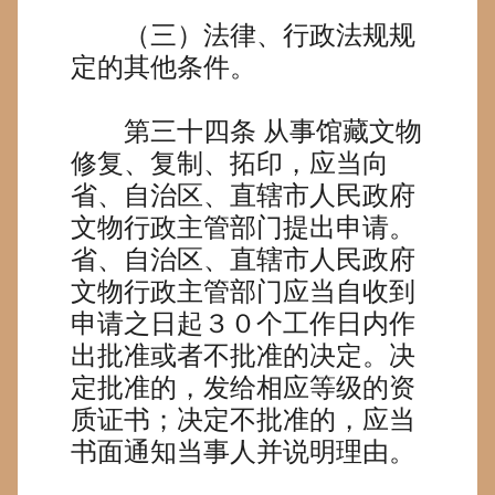
（三）法律、行政法规规
定的其他条件。
第三十四条
从事馆藏文物
修复、复制、拓印，应当向
省、自治区、直辖市人民政府
文物行政主管部门提出申请。
省、自治区、直辖市人民政府
文物行政主管部门应当自收到
申请之日起３０个工作日内作
出批准或者不批准的决定。决
定批准的，发给相应等级的资
质证书；决定不批准的，应当
书面通知当事人并说明理由。