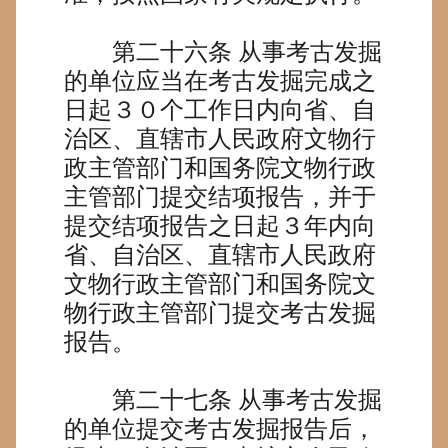
第二十六条
从事考古发掘
的单位应当在考古发掘完成之
日起３０个工作日内向省、自
治区、直辖市人民政府文物行
政主管部门和国务院文物行政
主管部门提交结项报告，并于
提交结项报告之日起３年内向
省、自治区、直辖市人民政府
文物行政主管部门和国务院文
物行政主管部门提交考古发掘
报告。
第二十七条
从事考古发掘
的单位提交考古发掘报告后，