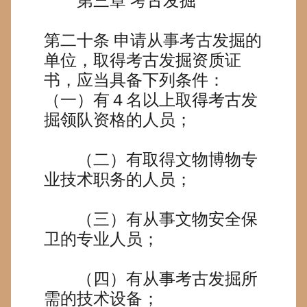
第三章
考古发掘
第二十条
申请从事考古发掘的
单位，取得考古发掘资质证
书，应当具备下列条件：
（一）有４名以上取得考古发
掘领队资格的人员；
（二）有取得文物博物专
业技术职务的人员；
（三）有从事文物安全保
卫的专业人员；
（四）有从事考古发掘所
需的技术设备；