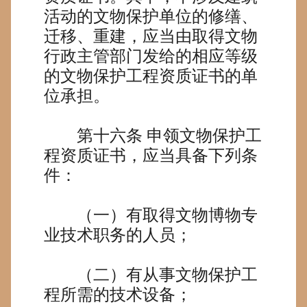
活动的文物保护单位的修缮、
迁移、重建，应当由取得文物
行政主管部门发给的相应等级
的文物保护工程资质证书的单
位承担。
第十六条
申领文物保护工
程资质证书，应当具备下列条
件：
（一）有取得文物博物专
业技术职务的人员；
（二）有从事文物保护工
程所需的技术设备；