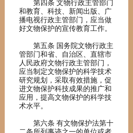
第四条
文物行政主管部门
和教育、科技、新闻出版、广
播电视行政主管部门，应当做
好文物保护的宣传教育工作。
第五条
国务院文物行政主
管部门和省、自治区、直辖市
人民政府文物行政主管部门，
应当制定文物保护的科学技术
研究规划，采取有效措施，促
进文物保护科技成果的推广和
应用，提高文物保护的科学技
术水平。
第六条
有文物保护法第十
二条所列事迹之一的单位或者