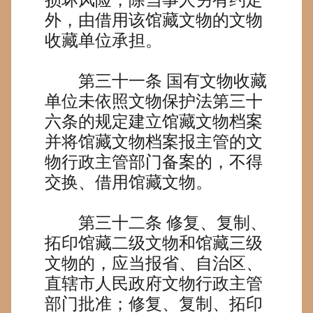
外，由借用该馆藏文物的文物
收藏单位承担。
第三十一条
国有文物收藏
单位未依照文物保护法第三十
六条的规定建立馆藏文物档案
并将馆藏文物档案报主管的文
物行政主管部门备案的，不得
交换、借用馆藏文物。
第三十二条
修复、复制、
拓印馆藏二级文物和馆藏三级
文物的，应当报省、自治区、
直辖市人民政府文物行政主管
部门批准；修复、复制、拓印