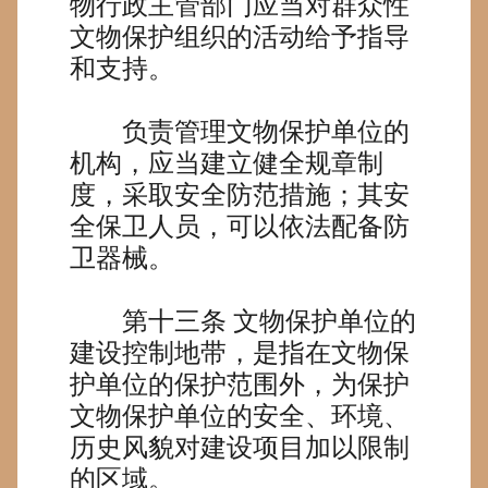
物行政主管部门应当对群众性
文物保护组织的活动给予指导
和支持。
负责管理文物保护单位的
机构，应当建立健全规章制
度，采取安全防范措施；其安
全保卫人员，可以依法配备防
卫器械。
第十三条
文物保护单位的
建设控制地带，是指在文物保
护单位的保护范围外，为保护
文物保护单位的安全、环境、
历史风貌对建设项目加以限制
的区域。