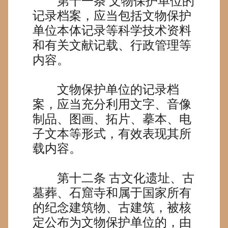
第十一条
文物保护单位的
记录档案，应当包括文物保护
单位本体记录等科学技术资料
和有关文献记载、行政管理等
内容。
文物保护单位的记录档
案，应当充分利用文字、音像
制品、图画、拓片、摹本、电
子文本等形式，有效表现其所
载内容。
第十二条
古文化遗址、古
墓葬、石窟寺和属于国家所有
的纪念建筑物、古建筑，被核
定公布为文物保护单位的，由