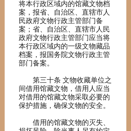
将本行政区域内的馆藏文物档
案，报省、自治区、直辖市人
民政府文物行政主管部门备
案；省、自治区、直辖市人民
政府文物行政主管部门应当将
本行政区域内的一级文物藏品
档案，报国务院文物行政主管
部门备案。
第三十条
文物收藏单位之
间借用馆藏文物，借用人应当
对借用的馆藏文物采取必要的
保护措施，确保文物的安全。
借用的馆藏文物的灭失、
损坏风险，除当事人另有约定