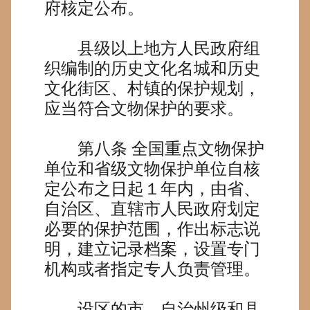
府核定公布。
县级以上地方人民政府组
织编制的历史文化名城和历史
文化街区、村镇的保护规划，
应当符合文物保护的要求。
第八条
全国重点文物保护
单位和省级文物保护单位自核
定公布之日起１年内，由省、
自治区、直辖市人民政府划定
必要的保护范围，作出标志说
明，建立记录档案，设置专门
机构或者指定专人负责管理。
设区的市、自治州级和县