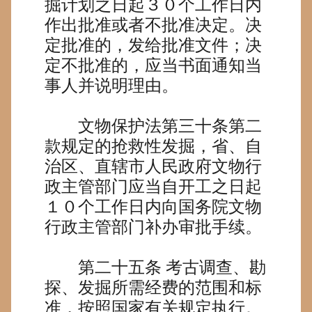
掘计划之日起３０个工作日内
作出批准或者不批准决定。决
定批准的，发给批准文件；决
定不批准的，应当书面通知当
事人并说明理由。
文物保护法第三十条第二
款规定的抢救性发掘，省、自
治区、直辖市人民政府文物行
政主管部门应当自开工之日起
１０个工作日内向国务院文物
行政主管部门补办审批手续。
第二十五条
考古调查、勘
探、发掘所需经费的范围和标
准，按照国家有关规定执行。