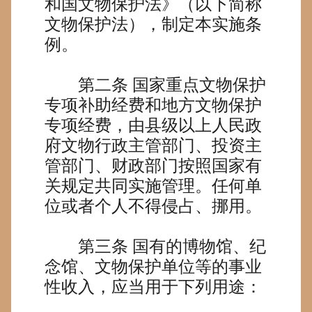
和国文物保护法》（以下简称
文物保护法），制定本实施条
例。
第二条
国家重点文物保护
专项补助经费和地方文物保护
专项经费，由县级以上人民政
府文物行政主管部门、投资主
管部门、财政部门按照国家有
关规定共同实施管理。任何单
位或者个人不得侵占、挪用。
第三条
国有的博物馆、纪
念馆、文物保护单位等的事业
性收入，应当用于下列用途：