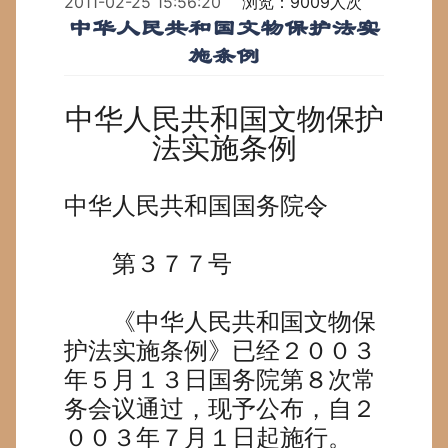
2011-02-25 15:56:20
浏览：9009人次
中华人民共和国文物保护法实
施条例
中华人民共和国文物保护
法实施条例
中华人民共和国国务院令
第３７７号
《中华人民共和国文物保
护法实施条例》已经２００３
年５月１３日国务院第８次常
务会议通过，现予公布，自２
００３年７月１日起施行。