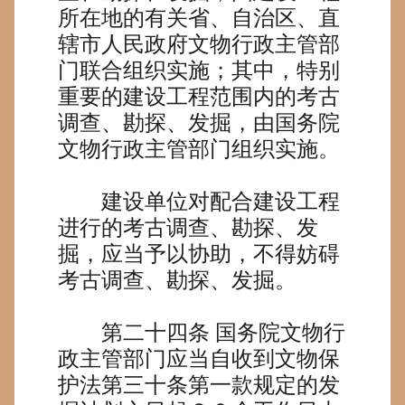
所在地的有关省、自治区、直
辖市人民政府文物行政主管部
门联合组织实施；其中，特别
重要的建设工程范围内的考古
调查、勘探、发掘，由国务院
文物行政主管部门组织实施。
建设单位对配合建设工程
进行的考古调查、勘探、发
掘，应当予以协助，不得妨碍
考古调查、勘探、发掘。
第二十四条
国务院文物行
政主管部门应当自收到文物保
护法第三十条第一款规定的发