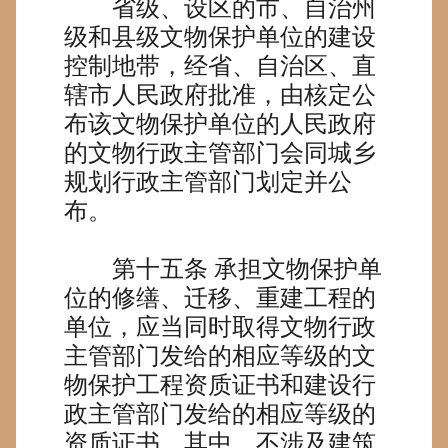
省级、设区的市、自治州
级和县级文物保护单位的建设
控制地带，经省、自治区、直
辖市人民政府批准，由核定公
布该文物保护单位的人民政府
的文物行政主管部门会同城乡
规划行政主管部门划定并公
布。
第十五条
承担文物保护单
位的修缮、迁移、重建工程的
单位，应当同时取得文物行政
主管部门发给的相应等级的文
物保护工程资质证书和建设行
政主管部门发给的相应等级的
资质证书。其中，不涉及建筑