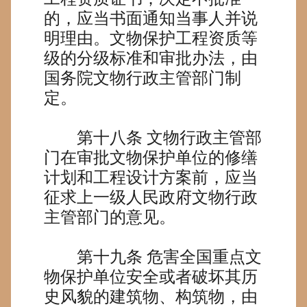
的，应当书面通知当事人并说
明理由。文物保护工程资质等
级的分级标准和审批办法，由
国务院文物行政主管部门制
定。
第十八条
文物行政主管部
门在审批文物保护单位的修缮
计划和工程设计方案前，应当
征求上一级人民政府文物行政
主管部门的意见。
第十九条
危害全国重点文
物保护单位安全或者破坏其历
史风貌的建筑物、构筑物，由