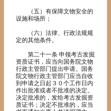
（五）有保障文物安全的
设施和场所；
（六）法律、行政法规规
定的其他条件。
第二十一条
申领考古发掘
资质证书，应当向国务院文物
行政主管部门提出申请。国务
院文物行政主管部门应当自收
到申请之日起３０个工作日内
作出批准或者不批准的决定。
决定批准的，发给考古发掘资
质证书；决定不批准的，应当