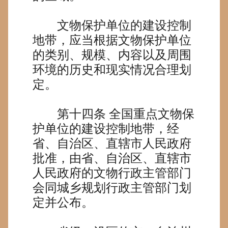
文物保护单位的建设控制
地带，应当根据文物保护单位
的类别、规模、内容以及周围
环境的历史和现实情况合理划
定。
第十四条
全国重点文物保
护单位的建设控制地带，经
省、自治区、直辖市人民政府
批准，由省、自治区、直辖市
人民政府的文物行政主管部门
会同城乡规划行政主管部门划
定并公布。