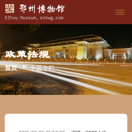
政策法规
首页
专题专栏