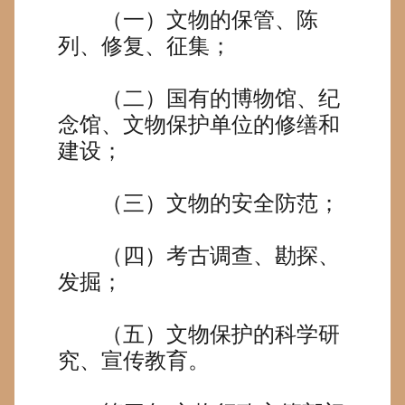
（一）文物的保管、陈
列、修复、征集；
（二）国有的博物馆、纪
念馆、文物保护单位的修缮和
建设；
（三）文物的安全防范；
（四）考古调查、勘探、
发掘；
（五）文物保护的科学研
究、宣传教育。