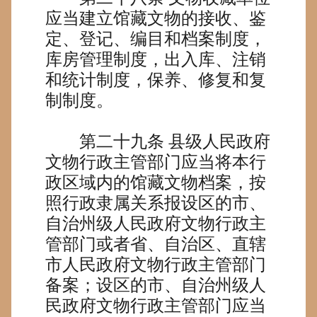
应当建立馆藏文物的接收、鉴
定、登记、编目和档案制度，
库房管理制度，出入库、注销
和统计制度，保养、修复和复
制制度。
第二十九条
县级人民政府
文物行政主管部门应当将本行
政区域内的馆藏文物档案，按
照行政隶属关系报设区的市、
自治州级人民政府文物行政主
管部门或者省、自治区、直辖
市人民政府文物行政主管部门
备案；设区的市、自治州级人
民政府文物行政主管部门应当