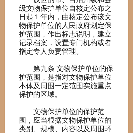
级文物保护单位自核定公布之
日起１年内，由核定公布该文
物保护单位的人民政府划定保
护范围，作出标志说明，建立
记录档案，设置专门机构或者
指定专人负责管理。
第九条
文物保护单位的保
护范围，是指对文物保护单位
本体及周围一定范围实施重点
保护的区域。
文物保护单位的保护范
围，应当根据文物保护单位的
类别、规模、内容以及周围环