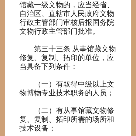
馆藏一级文物的，应当经省、
自治区、直辖市人民政府文物
行政主管部门审核后报国务院
文物行政主管部门批准。
第三十三条
从事馆藏文物
修复、复制、拓印的单位，应
当具备下列条件：
（一）有取得中级以上文
物博物专业技术职务的人员；
（二）有从事馆藏文物修
复、复制、拓印所需的场所和
技术设备；