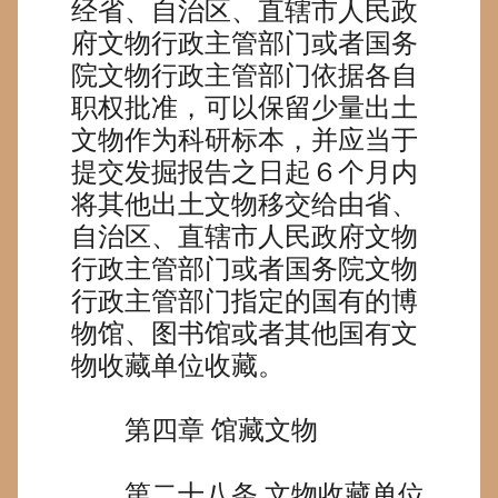
经省、自治区、直辖市人民政
府文物行政主管部门或者国务
院文物行政主管部门依据各自
职权批准，可以保留少量出土
文物作为科研标本，并应当于
提交发掘报告之日起６个月内
将其他出土文物移交给由省、
自治区、直辖市人民政府文物
行政主管部门或者国务院文物
行政主管部门指定的国有的博
物馆、图书馆或者其他国有文
物收藏单位收藏。
第四章
馆藏文物
第二十八条
文物收藏单位