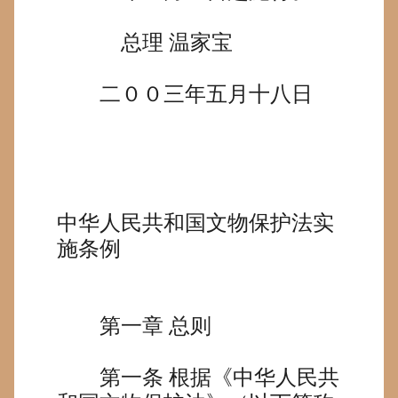
总理
温家宝
二００三年五月十八日
中华人民共和国文物保护法实
施条例
第一章
总则
第一条
根据《中华人民共