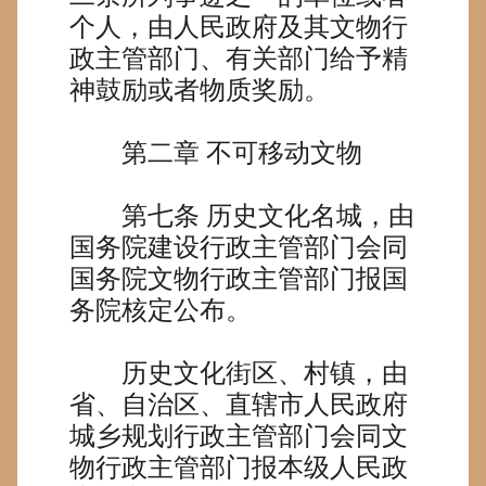
个人，由人民政府及其文物行
政主管部门、有关部门给予精
神鼓励或者物质奖励。
第二章
不可移动文物
第七条
历史文化名城，由
国务院建设行政主管部门会同
国务院文物行政主管部门报国
务院核定公布。
历史文化街区、村镇，由
省、自治区、直辖市人民政府
城乡规划行政主管部门会同文
物行政主管部门报本级人民政