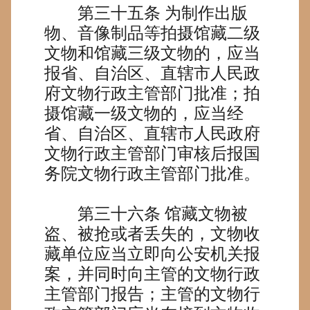
第三十五条
为制作出版
物、音像制品等拍摄馆藏二级
文物和馆藏三级文物的，应当
报省、自治区、直辖市人民政
府文物行政主管部门批准；拍
摄馆藏一级文物的，应当经
省、自治区、直辖市人民政府
文物行政主管部门审核后报国
务院文物行政主管部门批准。
第三十六条
馆藏文物被
盗、被抢或者丢失的，文物收
藏单位应当立即向公安机关报
案，并同时向主管的文物行政
主管部门报告；主管的文物行