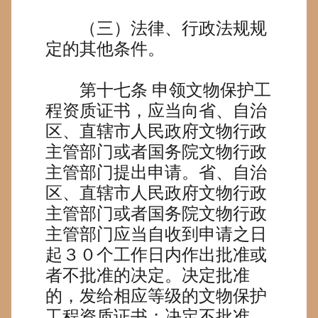
（三）法律、行政法规规
定的其他条件。
第十七条
申领文物保护工
程资质证书，应当向省、自治
区、直辖市人民政府文物行政
主管部门或者国务院文物行政
主管部门提出申请。省、自治
区、直辖市人民政府文物行政
主管部门或者国务院文物行政
主管部门应当自收到申请之日
起３０个工作日内作出批准或
者不批准的决定。决定批准
的，发给相应等级的文物保护
工程资质证书；决定不批准