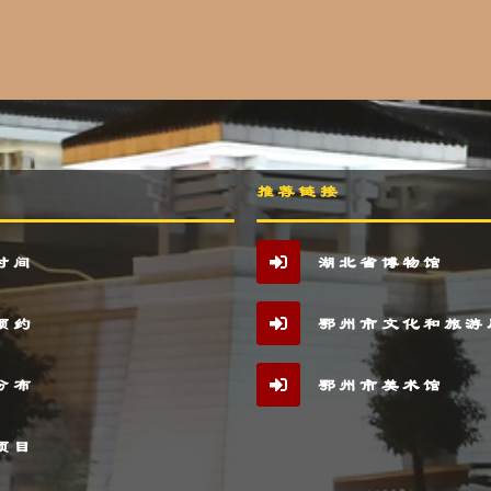
推荐链接
时间
湖北省博物馆
预约
鄂州市文化和旅游
分布
鄂州市美术馆
项目