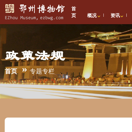
首
页
概况
资讯
政策法规
首页
专题专栏