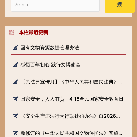
搜
国有文物资源数据管理办法
感悟百年初心 践行文博使命
【民法典宣传月】《中华人民共和国民法典》知识普及
国家安全，人人有责丨4·15全民国家安全教育日
《安全生产违法行为行政处罚办法》自2026年2月1日起施行
新修订的《中华人民共和国文物保护法》实施一周年