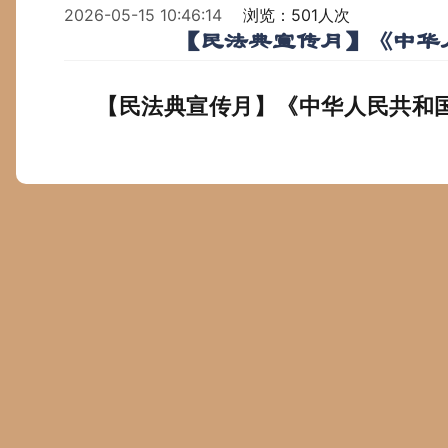
2026-05-15 10:46:14
浏览：501人次
【民法典宣传月】《中华
【民法典宣传月】《中华人民共和