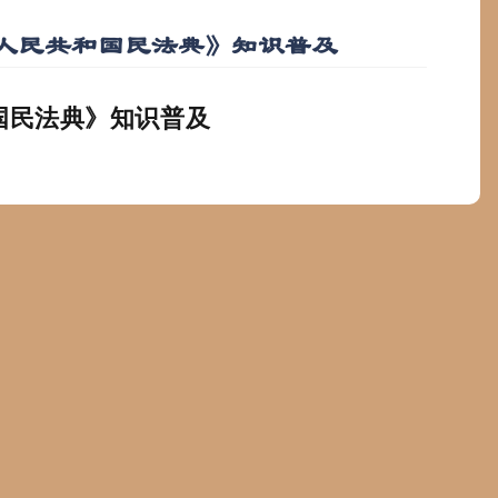
人民共和国民法典》知识普及
国民法典》知识普及