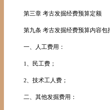
第三章
考古发掘经费预算定额
第九条
考古发掘经费预算内容包
一、人工费用：
1
、民工费；
2
、技术工人费；
二、其他发掘费用：