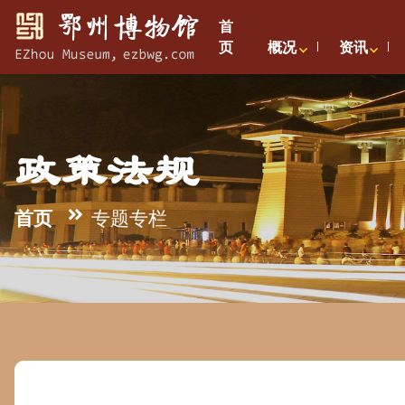
首
页
概况
资讯
政策法规
首页
专题专栏