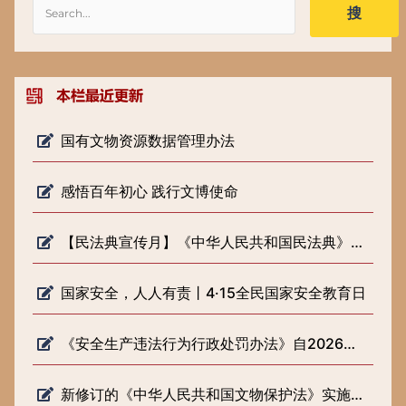
搜
国有文物资源数据管理办法
感悟百年初心 践行文博使命
【民法典宣传月】《中华人民共和国民法典》知识普及
国家安全，人人有责丨4·15全民国家安全教育日
《安全生产违法行为行政处罚办法》自2026年2月1日起施行
新修订的《中华人民共和国文物保护法》实施一周年