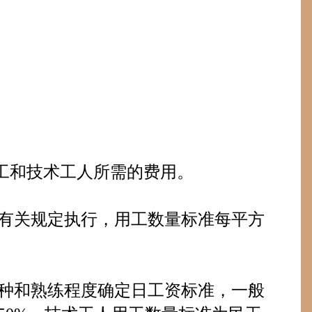
工和技术工人所需的费用。
有关规定执行，用工数量标准每平方
种和熟练程度确定日工资标准，一般