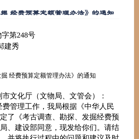
掘 经费预算定额管理办法》的通知
物字第
248
号
郝建秀
掘 经费预算定额管理办法》的通知
列市文化厅（文物局、文管会）：
经费管理工作，我局根据《中华人民
定了《考古调查、勘探、发掘经费预
局、建设部同意，现发给你们。请结
，并将执行过程中的问题和建议及时