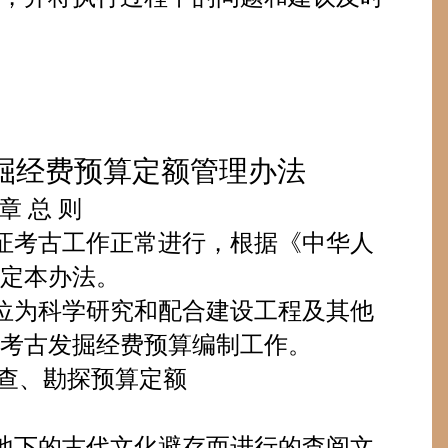
掘经费预算定额管理办法
章 总 则
证考古工作正常进行，根据《中华人
定本办法。
位为科学研究和配合建设工程及其他
考古发掘经费预算编制工作。
调查、勘探预算定额
地下的古代文化避存而进行的查阅文