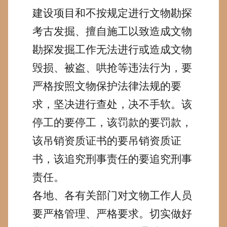
建设项目和不按规定进行文物勘探
考古发掘、擅自施工以致造成文物
勘探发掘工作无法进行或造成文物
毁损、被盗、哄抢等违法行为，要
严格按照文物保护法律法规的要
求，坚决进行查处，决不手软。该
停工的要停工，该罚款的要罚款，
该吊销资质证书的要吊销资质证
书，该追究刑事责任的要追究刑事
责任。
各地、各有关部门对文物工作人员
要严格管理、严格要求。切实做好