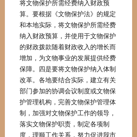
将文物保护所需经费纳入财政预
算。
要根据《文物保护法》的规定
和本地实际，将文物保护所需经费
纳入财政预算，并使用于文物保护
的财政拨款随着财政收入的增长而
增加，为文物事业的发展提供经费
保障。
四是要将文物保护纳入体制
改革。
各地要结合实际，建立有关
部门参加的协调会议制度或文物保
护管理机构，完善文物保护管理体
制，加强对文物保护工作的领导，
落实文物保护职责，制定各项制
度，理顺工作关系，努力促进我市