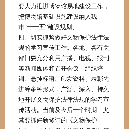
要大力推进博物馆易地建设工作，
把博物馆基础设施建设纳入我
市“十一五”建设规划。
四、切实抓紧做好文物保护法律法
规的学习宣传工作。
各地、各有关
部门要充分利用广播、电视、报刊
等新闻媒体和召开会议、组织培
训、悬挂标语、印发资料、表彰先
进等多种形式，广泛、深入、持久
地开展文物保护法律法规的学习宣
传活动。当前及今后一个时期，尤
其要抓好新修订的《文物保护