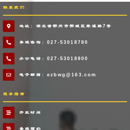
联系我们
地址：湖北省鄂州市鄂城区寒溪路7号
参观咨询：027-53018780
办公电话：027-53018900
电子邮箱：ezbwg@163.com
服务指南
开放时间
参观预约