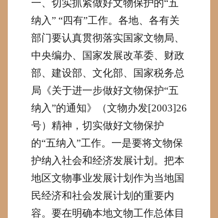
一、切实抓紧做好文物保护的“五
纳入” “四有”工作。
各地、各有关
部门要认真贯彻落实国家文物局、
中央编办、国家发展改革委、财政
部、建设部、文化部、国家税务总
局《关于进一步做好文物保护“五
纳入”的通知》（文物办发
[2003]26
号）精神，切实做好文物保护
的“五纳入”工作。
一是要将文物保
护纳入社会和经济发展计划。把
本
地区文物事业发展计划作为当地国
民经济和社会发展计划的重要内
容。要在明确本地文物工作总体目