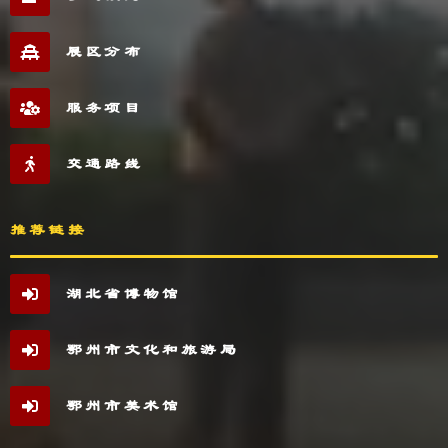
展区分布
服务项目
交通路线
推荐链接
湖北省博物馆
鄂州市文化和旅游局
鄂州市美术馆