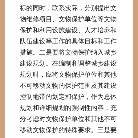
标的同时，联系实际，分别提出文
物维修项目、文物保护单位等文物
保护和利用设施建设、人才培养和
队伍建设等工作的具体目标和工作
措施。
二是要将文物保护纳入城乡
建设规划。
在编制和调整城乡建设
规划时，应将文物保护单位和其他
不可移动文物的保护范围及其建设
控制地带的划定和保护，作为总体
规划和详细规划的强制性内容，充
分考虑对文物保护单位和其他不可
移动文物保护的特殊要求。
三是要