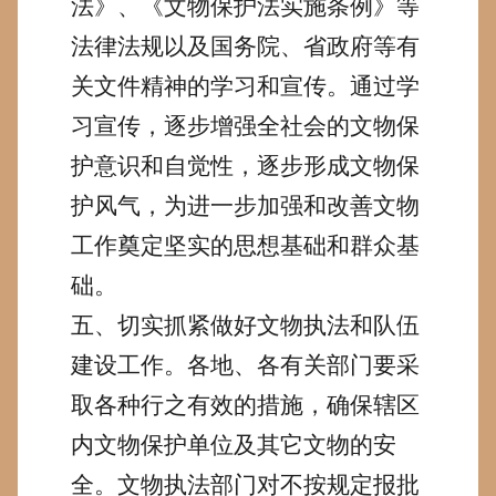
法》、《文物保护法实施条例》等
法律法规以及国务院、省政府等有
关文件精神的学习和宣传。通过学
习宣传，逐步增强全社会的文物保
护意识和自觉性，逐步形成文物保
护风气，为进一步加强和改善文物
工作奠定坚实的思想基础和群众基
础。
五、切实抓紧做好文物执法和队伍
建设工作。
各地、各有关部门要采
取各种行之有效的措施，确保辖区
内文物保护单位及其它文物的安
全。文物执法部门对不按规定报批