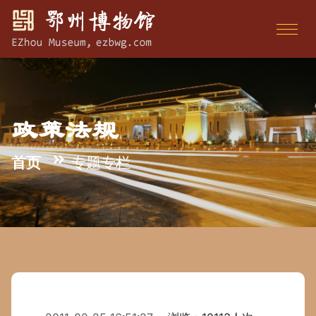
政策法规
首页
专题专栏