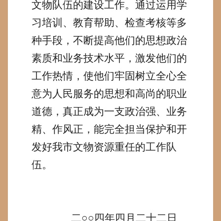
文物队伍的建设工作。通过运用学
习培训、教育帮助、检查考核等多
种手段，不断提高他们的思想政治
素质和业务技术水平，激发他们的
工作热情，使他们牢固树立全心全
意为人民服务的思想和高尚的职业
道德，真正成为一支政治强、业务
精、作风正，能完全担当保护和开
发好我市文物资源重任的工作队
伍。
二○○四年四月二十二日