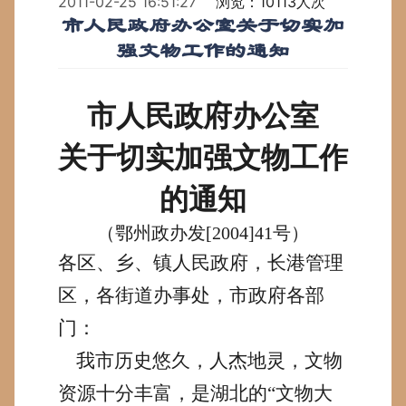
2011-02-25 16:51:27
浏览：10113人次
市人民政府办公室关于切实加
强文物工作的通知
市人民政府办公室
关于切实加强文物工作
的通知
（鄂州政办发
[2004]41
号）
各区、乡、镇人民政府，长港管理
区，各街道办事处，市政府各部
门：
我市历史悠久，人杰地灵，文物
资源十分丰富，是湖北的“文物大