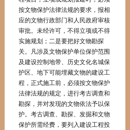
按文物保护法律法规的要求，报相
应的文物行政部门和人民政府审核
审批。未经许可，不得立项或不得
实施规划；二是要把好文物勘探
关。凡涉及文物保护单位保护范围
及建设控制地带、历史文化名城保
护区、地下可能埋藏文物的建设工
程，正式施工前，必须按文物保护
法律法规的规定，进行考古调查和
勘探，并对发现的文物依法予以保
护。考古调查、勘探、发掘和文物
保护所需经费，要列入建设工程投