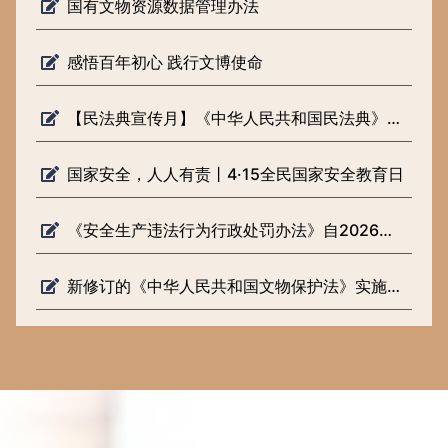
国有文物资源数据管理办法
感悟百年初心 践行文博使命
【民法典宣传月】《中华人民共和国民法典》知识普及
国家安全，人人有责丨4·15全民国家安全教育日
《安全生产违法行为行政处罚办法》自2026年2月1日起施行
新修订的《中华人民共和国文物保护法》实施一周年