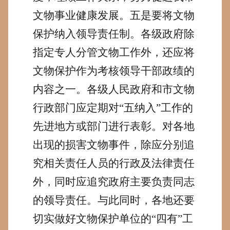
文物事业健康发展。
五是要将文物
保护纳入领导责任制。
各级政府除
指定专人分管文物工作外，还应将
文物保护作为考核领导干部政绩的
内容之一。各级人民政府和市文物
行政部门应定期对“五纳入”工作的
先进地方或部门进行表彰。对各地
出现的损害文物事件，除应分别追
究相关责任人员的行政及法律责任
外，同时应追究政府主要负责同志
的领导责任。与此同时，各地还要
切实做好文物保护单位的“四有”工