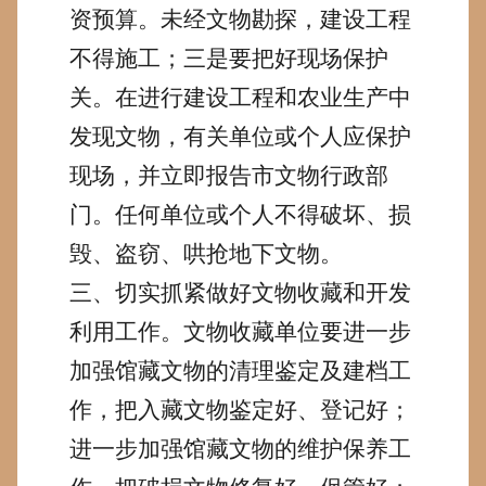
资预算。未经文物勘探，建设工程
不得施工；三是要把好现场保护
关。在进行建设工程和农业生产中
发现文物，有关单位或个人应保护
现场，并立即报告市文物行政部
门。任何单位或个人不得破坏、损
毁、盗窃、哄抢地下文物。
三、切实抓紧做好文物收藏和开发
利用工作。
文物收藏单位要进
一步
加强馆藏文物的清理鉴定及建档工
作，把入藏文物鉴定好、登记好；
进一步加强馆藏文物的维护保养工