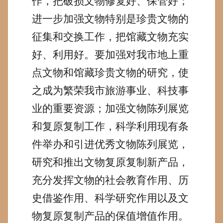
作，把破损文物修复好、保管好；
进一步加强文物特别是珍贵文物的
征集和交换工作，把馆藏文物充实
好、利用好。要加强对我市地上重
点文物和馆藏珍贵文物的研究，使
之成为繁荣我市旅游事业、科技事
业的重要资源；加强文物陈列展览
和复原复制工作，科学利用现有条
件举办和引进优秀文物陈列展览，
研究和推出文物复原复制新产品，
充分发挥文物的社会教育作用、历
史借鉴作用、科学研究作用以及文
物复原复制产品的保值增值作用。