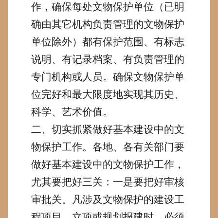
作，确保每处文物保护单位（已明
确由其它机构负责管理的文物保护
单位除外）都有保护范围、有标志
说明、有记录档案、有负责管理的
专门机构或人员。确保文物保护单
位完好和最大限度地实现其历史、
科学、艺术价值。
二、切实抓紧做好基本建设中的文
物保护工作。
各地、各有关部门要
做好基本建设中的文物保护工作，
尤其要把好
三关：一是要把好审核
审批关。凡涉及文物保护的建设工
程项目，立项或规划报建时，必须