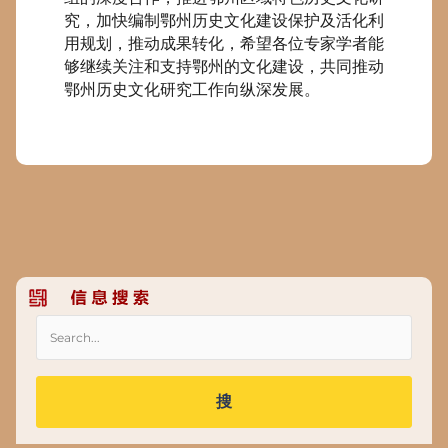
究，加快编制鄂州历史文化建设保护及活化利
用规划，推动成果转化，希望各位专家学者能
够继续关注和支持鄂州的文化建设，共同推动
鄂州历史文化研究工作向纵深发展。
搜