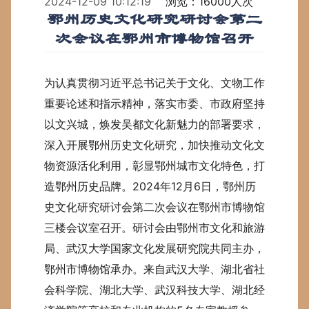
2024-12-09 10:12:19
浏览：16000人次
鄂州历史文化研究研讨会第二
次会议在鄂州市博物馆召开
为认真贯彻习近平总书记关于文化、文物工作
重要论述和指示精神，落实市委、市政府坚持
以文兴城，焕发吴都文化新魅力的部署要求，
深入开展鄂州历史文化研究，加快推动文化文
物资源活化利用，彰显鄂州城市文化特色，打
造鄂州历史品牌。2024年12月6日，鄂州历
史文化研究研讨会第二次会议在鄂州市博物馆
三楼会议室召开。研讨会由鄂州市文化和旅游
局、武汉大学国家文化发展研究院共同主办，
鄂州市博物馆承办。来自武汉大学、湖北省社
会科学院、湖北大学、武汉科技大学、湖北经