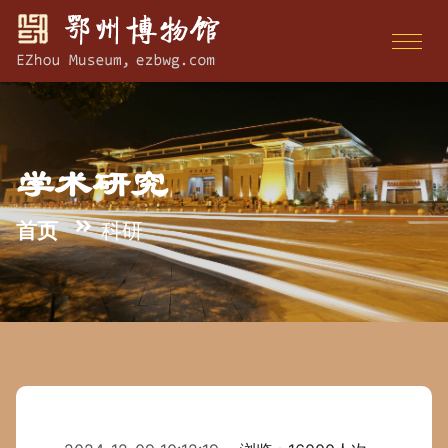
学术研究
首页
科研