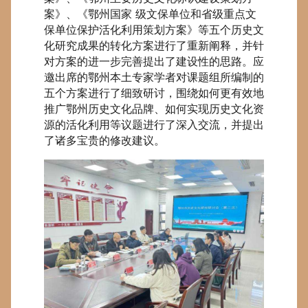
案》、《鄂州国家 级文保单位和省级重点文
保单位保护活化利用策划方案》等五个历史文
化研究成果的转化方案进行了重新阐释，并针
对方案的进一步完善提出了建设性的思路。应
邀出席的鄂州本土专家学者对课题组所编制的
五个方案进行了细致研讨，围绕如何更有效地
推广鄂州历史文化品牌、如何实现历史文化资
源的活化利用等议题进行了深入交流，并提出
了诸多宝贵的修改建议。