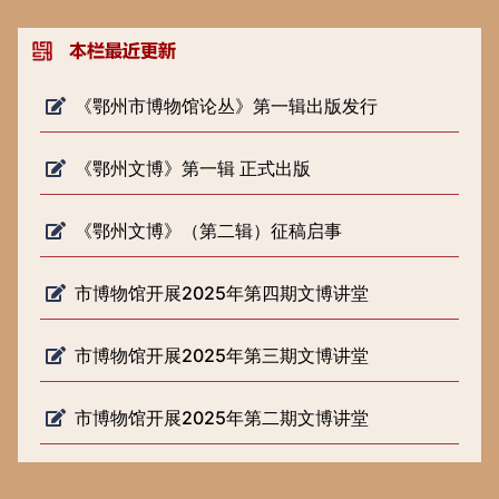
《鄂州市博物馆论丛》第一辑出版发行
《鄂州文博》第一辑 正式出版
《鄂州文博》（第二辑）征稿启事
市博物馆开展2025年第四期文博讲堂
市博物馆开展2025年第三期文博讲堂
市博物馆开展2025年第二期文博讲堂