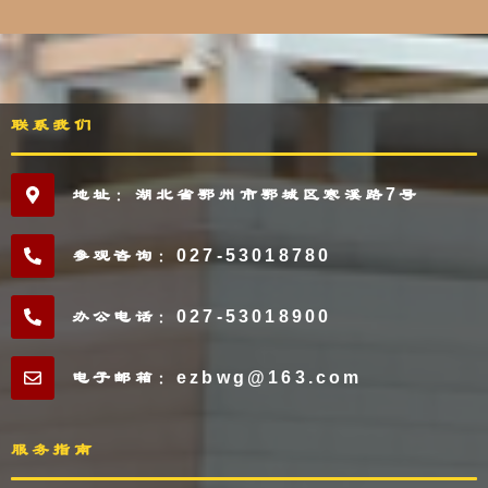
联系我们
地址：湖北省鄂州市鄂城区寒溪路7号
参观咨询：027-53018780
办公电话：027-53018900
电子邮箱：ezbwg@163.com
服务指南