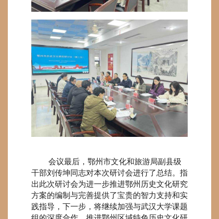
会议最后，鄂州市文化和旅游局副县级
干部刘传坤同志对本次研讨会进行了总结。指
出此次研讨会为进一步推进鄂州历史文化研究
方案的编制与完善提供了宝贵的智力支持和实
践指导，下一步，将继续加强与武汉大学课题
组的深度合作，推进鄂州区域特色历史文化研