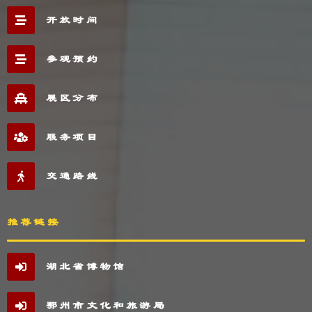
开放时间
参观预约
展区分布
服务项目
交通路线
推荐链接
湖北省博物馆
鄂州市文化和旅游局