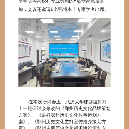
济学院等高校和专业机构的5名专家教授参
加，会议还邀请6名鄂州本土专家学者出席。
在本次研讨会上，武汉大学课题组针对
上一轮研讨会修改的《鄂州历史文化品牌策划
方案》、《讲好鄂州历史文化故事策划方
案》、《鄂州历史文化主打宣传推介策划方
案》、《鄂州主要历史文化标识建设策划方