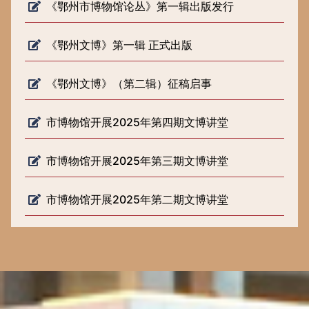
《鄂州市博物馆论丛》第一辑出版发行
《鄂州文博》第一辑 正式出版
《鄂州文博》（第二辑）征稿启事
市博物馆开展2025年第四期文博讲堂
市博物馆开展2025年第三期文博讲堂
市博物馆开展2025年第二期文博讲堂