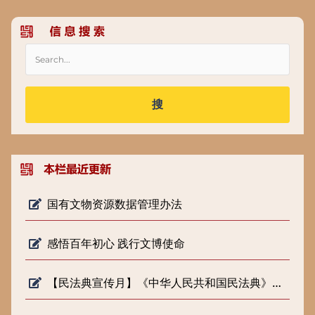
搜
国有文物资源数据管理办法
感悟百年初心 践行文博使命
【民法典宣传月】《中华人民共和国民法典》知识普及