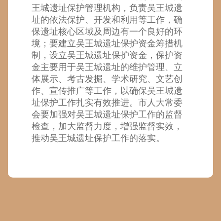
王城遗址保护管理机构，负责吴王城遗
址的依法保护、开发和利用等工作，确
保遗址核心区域及周边有一个良好的环
境；要建立吴王城遗址保护资金筹措机
制，设立吴王城遗址保护资金，保护资
金主要用于吴王城遗址的维护管理、立
体展示、考古发掘、学术研究、文艺创
作、宣传推广等工作，以确保吴王城遗
址保护工作扎实有效推进。市人大常委
会要加强对吴王城遗址保护工作的监督
检查，加大监督力度，增强监督实效，
推动吴王城遗址保护工作的落实。