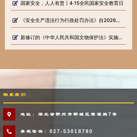
国家安全，人人有责丨4·15全民国家安全教育日
《安全生产违法行为行政处罚办法》自2026年2月1日起施行
新修订的《中华人民共和国文物保护法》实施一周年
联系我们
地址：湖北省鄂州市鄂城区寒溪路7号
参观咨询：027-53018780