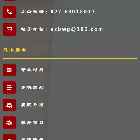
办公电话：027-53018900
电子邮箱：ezbwg@163.com
服务指南
开放时间
参观预约
展区分布
服务项目
交通路线