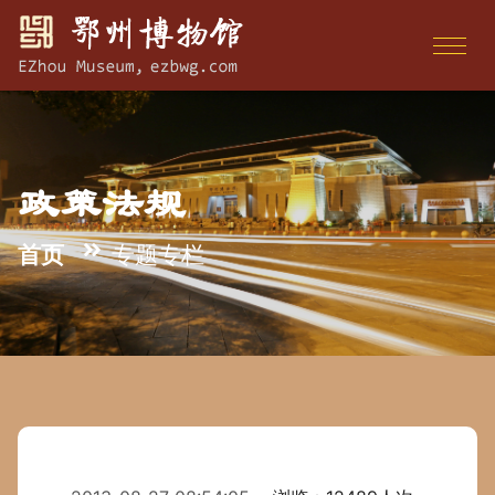
政策法规
首页
专题专栏