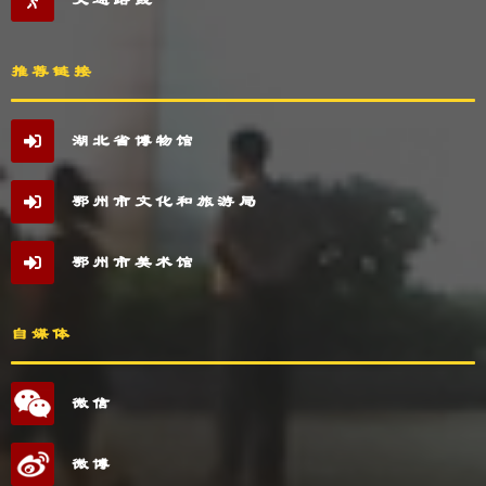
推荐链接
湖北省博物馆
鄂州市文化和旅游局
鄂州市美术馆
自媒体
微信
微博