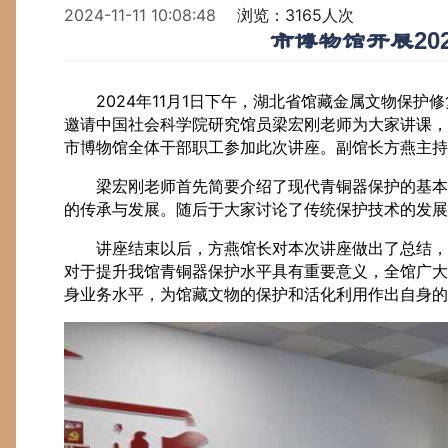
2024-11-11 10:08:48
浏览：3165人次
市博物馆开展20
2024年11月1日下午，湖北省馆藏金属文物保
邀请中国社会科学院研究馆员梁宏刚老师为大家讲课，
市博物馆全体干部职工参加此次讲座。副馆长方燕主持
梁宏刚老师首先简要介绍了现代青铜器保护的基本
的传承与发展。随后于大家讨论了传统保护技术的发展
讲座结束以后，方燕馆长对本次讲座做出了总结，
对于提升我馆青铜器保护水平具有重要意义，全馆广大
身业务水平，为馆藏文物的保护和活化利用作出自身的