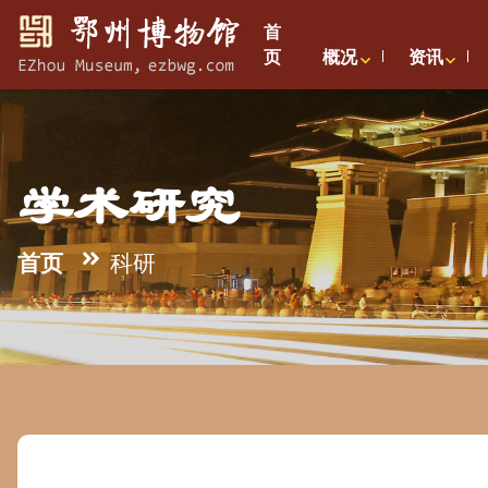
首
页
概况
资讯
学术研究
首页
科研