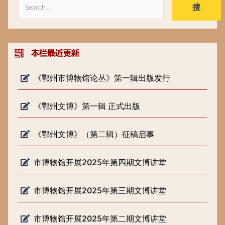
搜
《鄂州市博物馆论丛》第一辑出版发行
《鄂州文博》第一辑 正式出版
《鄂州文博》（第二辑）征稿启事
市博物馆开展2025年第四期文博讲堂
市博物馆开展2025年第三期文博讲堂
市博物馆开展2025年第二期文博讲堂