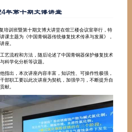
24年第十期文博讲堂
护修复培训班暨第十期文博大讲堂在馆三楼会议室举行，特
讲课主题为《中国青铜器传统修复技术传承与发展》，
讲座。
工艺流程和方法，随后论述了中国青铜器保护修复技术
与科学化分析等议题。
他指出，本次讲座内容丰富，知识性、可操作性极强，
干部职工要以此次讲座为契机，加强学习，不断提升自
贡献。