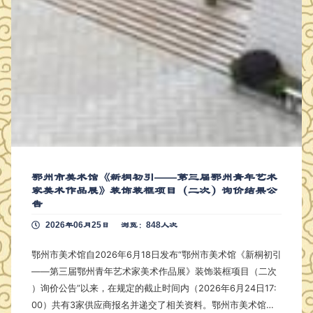
鄂州市美术馆《新桐初引——第三届鄂州青年艺术
家美术作品展》装饰装框项目（二次）询价结果公
告
2026年06月25日
浏览：848人次
鄂州市美术馆自2026年6月18日发布“鄂州市美术馆《新桐初引
——第三届鄂州青年艺术家美术作品展》装饰装框项目（二次
）询价公告”以来，在规定的截止时间内（2026年6月24日17:
00）共有3家供应商报名并递交了相关资料。鄂州市美术馆组