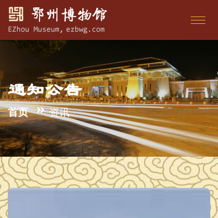
通知公告
首页
资讯