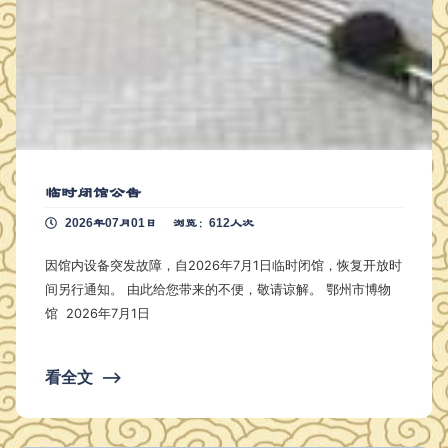
临时闭馆公告
2026年07月01日
浏览：612人次
因馆内设备突发故障，自2026年7月1日临时闭馆，恢复开放时
间另行通知。 由此给您带来的不便，敬请谅解。 鄂州市博物
馆 2026年7月1日
看全文
⟶