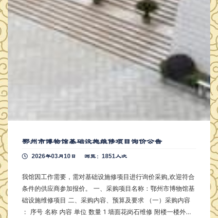
鄂州市博物馆基础设施维修项目询价公告
2026年03月10日
浏览：1851人次
我馆因工作需要，需对基础设施修项目进行询价采购,欢迎符合
条件的供应商参加报价。 一、采购项目名称：鄂州市博物馆基
础设施维修项目 二、采购内容、预算及要求 （一）采购内容
： 序号 名称 内容 单位 数量 1 墙面花岗石维修 附楼一楼外墙