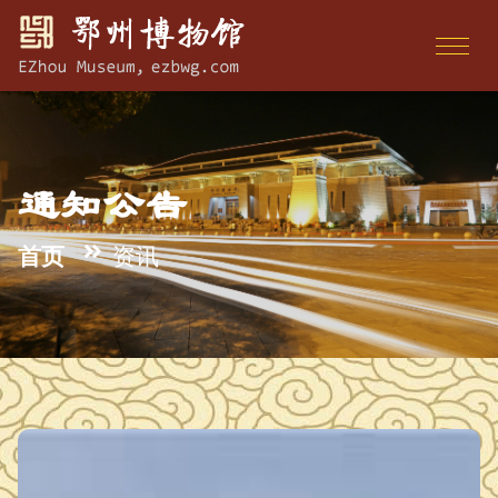
通知公告
首页
资讯