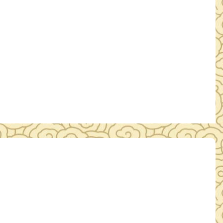
时间：1个…