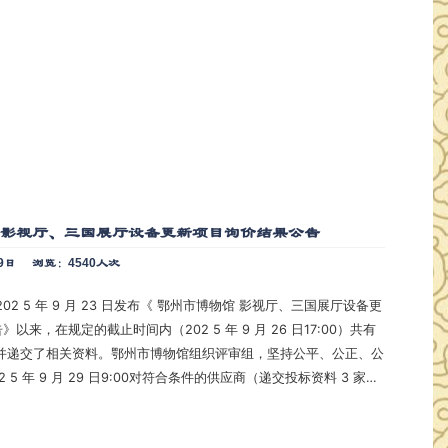
馆影视厅、三国展厅设备更新项目询价结果公告
9日
浏览：4540人次
厅、三国展厅设备更
 3 家）
进行拆封，按照询价原则（有效报价最低的报价单位为中标人），
技术有限公司 中标金额：37