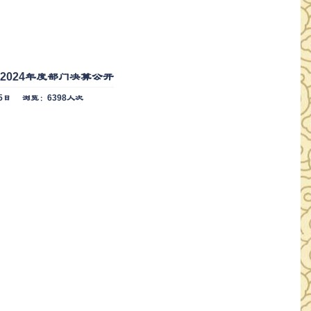
2024年度部门决算公开
5日
浏览：6398人次