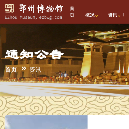
首
页
概况
资讯
通知公告
首页
资讯