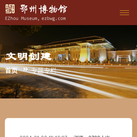
文明创建
首页
专题专栏