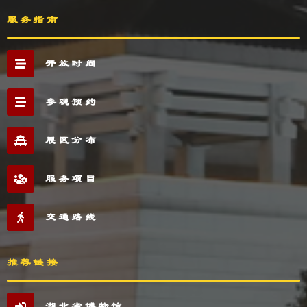
服务指南
开放时间
参观预约
展区分布
服务项目
交通路线
推荐链接
湖北省博物馆