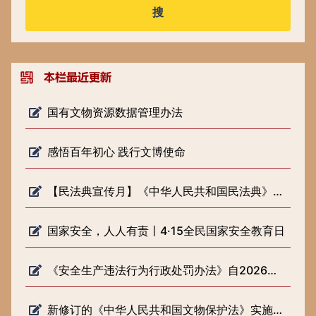
搜
国有文物资源数据管理办法
感悟百年初心 践行文博使命
【民法典宣传月】《中华人民共和国民法典》知识普及
国家安全，人人有责丨4·15全民国家安全教育日
《安全生产违法行为行政处罚办法》自2026年2月1日起施行
新修订的《中华人民共和国文物保护法》实施一周年