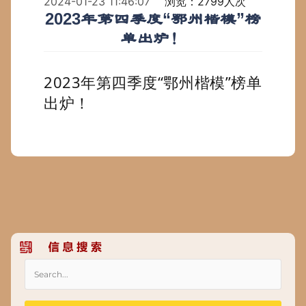
2024-01-23 11:46:07
浏览：2799人次
2023年第四季度“鄂州楷模”榜
单出炉！
2023年第四季度“鄂州楷模”榜单
出炉！