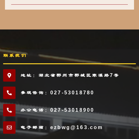
联系我们
地址：湖北省鄂州市鄂城区寒溪路7号
参观咨询：027-53018780
办公电话：027-53018900
电子邮箱：ezbwg@163.com