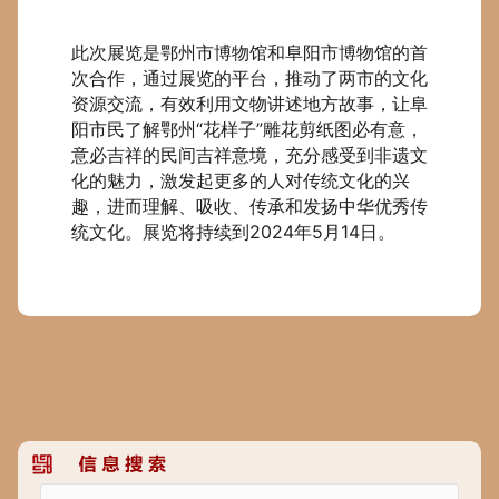
此次展览是鄂州市博物馆和阜阳市博物馆的首
次合作，通过展览的平台，推动了两市的文化
资源交流，有效利用文物讲述地方故事，让阜
阳市民了解鄂州“花样子”雕花剪纸图必有意，
意必吉祥的民间吉祥意境，充分感受到非遗文
化的魅力，激发起更多的人对传统文化的兴
趣，进而理解、吸收、传承和发扬中华优秀传
统文化。
展览将持续到2024年5月14日。