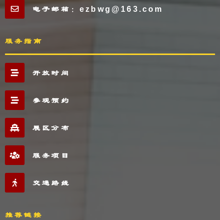
电子邮箱：ezbwg@163.com
服务指南
开放时间
参观预约
展区分布
服务项目
交通路线
推荐链接