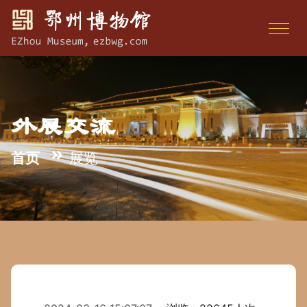
外展交流
首页
展览