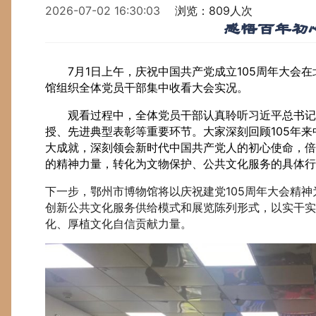
2026-07-02 16:30:03
浏览：809人次
感悟百年初
7月1日上午，庆祝中国共产党成立105周年大会
馆组织全体党员干部集中收看大会实况。
观看过程中，全体党员干部认真聆听习近平总书记
授、先进典型表彰等重要环节。大家深刻回顾105年
大成就，深刻领会新时代中国共产党人的初心使命，倍
的精神力量，转化为文物保护、公共文化服务的具体行
下一步，鄂州市博物馆将以庆祝建党105周年大会精
创新公共文化服务供给模式和展览陈列形式，以实干
化、厚植文化自信贡献力量。