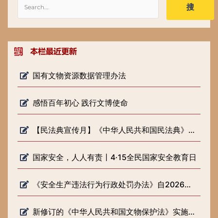
搜
国有文物资源数据管理办法
感悟百年初心 践行文博使命
【民法典宣传月】《中华人民共和国民法典》知识普及
国家安全，人人有责丨4·15全民国家安全教育日
《安全生产违法行为行政处罚办法》自2026年2月1日起施行
新修订的《中华人民共和国文物保护法》实施一周年