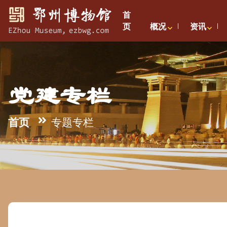
首
页
概况
资讯
党建专栏
首页
专题专栏