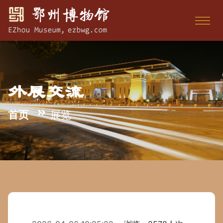
外展交流
首页
展览