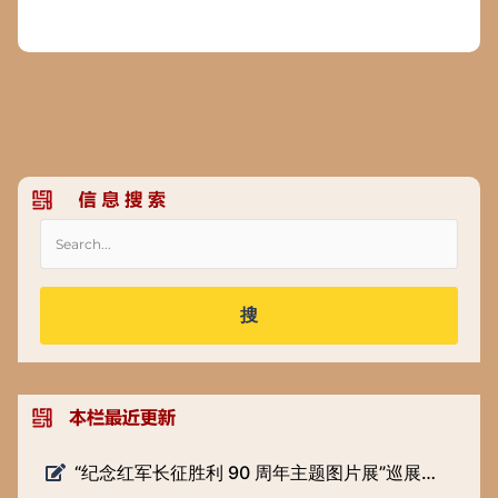
搜
“纪念红军长征胜利 90 周年主题图片展”巡展预告