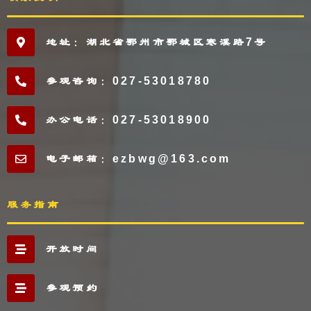
地址：湖北省鄂州市鄂城区寒溪路7号
参观咨询：027-53018780
办公电话：027-53018900
电子邮箱：ezbwg@163.com
服务指南
开放时间
参观预约