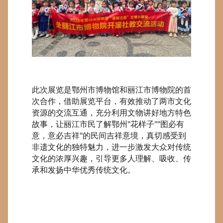
此次展览是鄂州市博物馆和丽江市博物院的首
次合作，借助展览平台，有效推动了两市文化
资源的交流互通，充分利用文物讲好地方特色
故事，让丽江市民了解鄂州"花样子""图必有
意，意必吉祥"的民间吉祥意境，真切感受到
非遗文化的独特魅力，进一步激发大众对传统
文化的浓厚兴趣，引导更多人理解、吸收、传
承和发扬中华优秀传统文化。