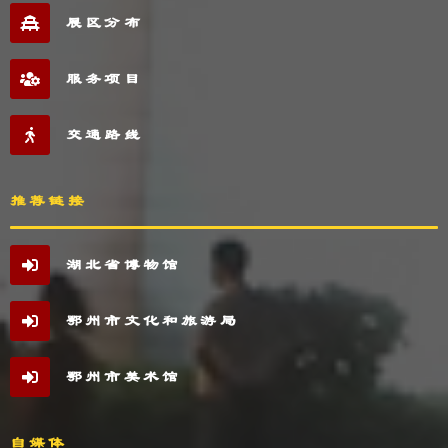
展区分布
服务项目
交通路线
推荐链接
湖北省博物馆
鄂州市文化和旅游局
鄂州市美术馆
自媒体