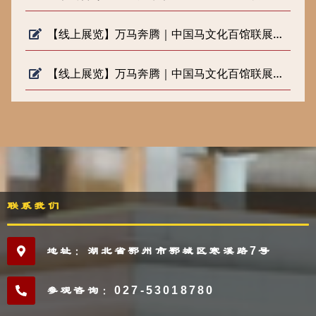
【线上展览】万马奔腾｜中国马文化百馆联展（六）
【线上展览】万马奔腾｜中国马文化百馆联展（五）
联系我们
地址：湖北省鄂州市鄂城区寒溪路7号
参观咨询：027-53018780