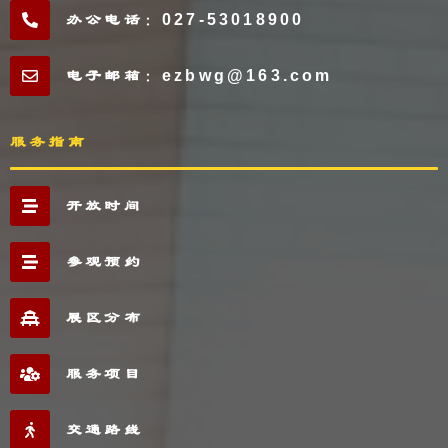
办公电话：027-53018900
电子邮箱：ezbwg@163.com
服务指南
开放时间
参观预约
展区分布
服务项目
交通路线