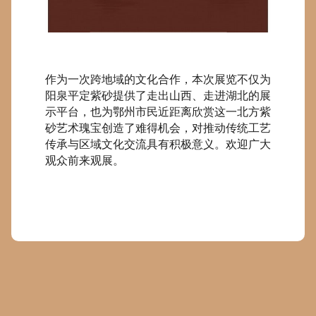
作为一次跨地域的文化合作，本次展览不仅为
阳泉平定紫砂提供了走出山西、走进湖北的展
示平台，也为鄂州市民近距离欣赏这一北方紫
砂艺术瑰宝创造了难得机会，对推动传统工艺
传承与区域文化交流具有积极意义。欢迎广大
观众前来观展。