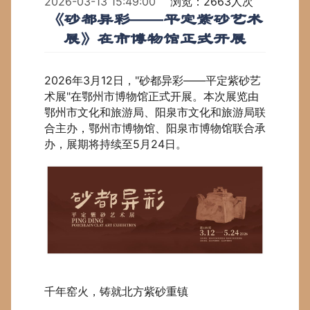
2026-03-13 15:49:00
浏览：2663人次
《砂都异彩——平定紫砂艺术
展》在市博物馆正式开展
2026年3月12日，"
砂都异彩——平定紫砂艺
术展
"在鄂州市博物馆正式开展。本次展览由
鄂州市文化和旅游局、阳泉市文化和旅游局联
合主办，鄂州市博物馆、阳泉市博物馆联合承
办，展期将持续至5月24日。
千年窑火，铸就北方紫砂重镇