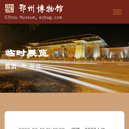
临时展览
首页
展览