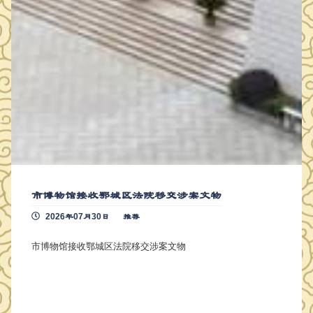
市博物馆接收鄂城区法院移交涉案文物
2026年07月30日
推荐
市博物馆接收鄂城区法院移交涉案文物