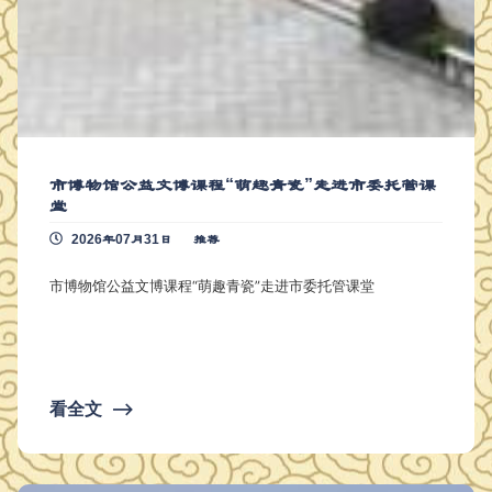
市博物馆公益文博课程“萌趣青瓷”走进市委托管课
堂
2026年07月31日
推荐
市博物馆公益文博课程“萌趣青瓷”走进市委托管课堂
看全文
⟶