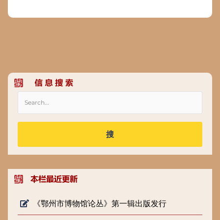
搜
《鄂州市博物馆论丛》第一辑出版发行