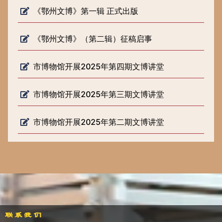
《鄂州文博》第一辑 正式出版
《鄂州文博》（第二辑）征稿启事
市博物馆开展2025年第四期文博讲堂
市博物馆开展2025年第三期文博讲堂
市博物馆开展2025年第二期文博讲堂
联系我们