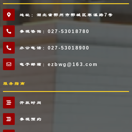
地址：湖北省鄂州市鄂城区寒溪路7号
参观咨询：027-53018780
办公电话：027-53018900
电子邮箱：ezbwg@163.com
服务指南
开放时间
参观预约