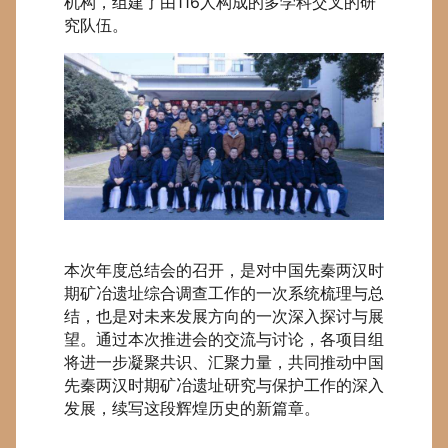
机构，组建了由116人构成的多学科交叉的研
究队伍。
本次年度总结会的召开，是对中国先秦两汉时
期矿冶遗址综合调查工作的一次系统梳理与总
结，也是对未来发展方向的一次深入探讨与展
望。通过本次推进会的交流与讨论，各项目组
将进一步凝聚共识、汇聚力量，共同推动中国
先秦两汉时期矿冶遗址研究与保护工作的深入
发展，续写这段辉煌历史的新篇章。