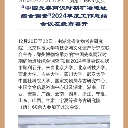
2024-12-22 21:37:53
浏览：15610人次
“中国先秦两汉时期矿冶遗址
综合调查”2024年度工作总结
会议在我市召开
12月20日至22日，由湖北省文物考古研究
院、北京科技大学科技史与文化遗产研究院联
合主办，鄂州博物馆承办的“中国先秦两汉时
期矿冶遗址综合调查”项目2024年度会议在我
市顺利召开。来自北京大学、北京科技大学、
西北大学、吉林大学、四川大学、武汉大学、
中国社科院大学、国家文物局考古研究中心、
中国文物信息咨询中心以及湖北、湖南、江
西、安徽、广西、云南、四川、浙江、宁夏、
山东、山西、甘肃、宁夏等省考古研究院
（所）60余人参加了此次会议。