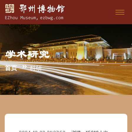
学术研究
首页
科研