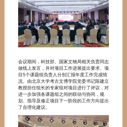
会议期间，科技部、国家文物局相关负责同志
做线上发言，并对项目工作进展提出要求。项
目5个课题组负责人分别汇报年度工作完成情
况。由北京大学考古文博学院党委书记陈建立
教授担任组长的专家组对项目进行了评议，对
进一步加强各课题组之间的联动与协同，规
划、指导及修正项目下一阶段的工作方向提出
了合理化建议。